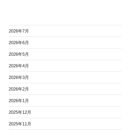
2026年7月
2026年6月
2026年5月
2026年4月
2026年3月
2026年2月
2026年1月
2025年12月
2025年11月