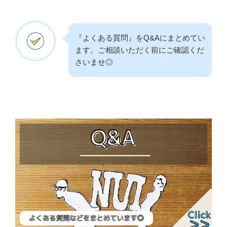
『よくある質問』をQ&Aにまとめてい
ます。ご相談いただく前にご確認くだ
さいませ◎