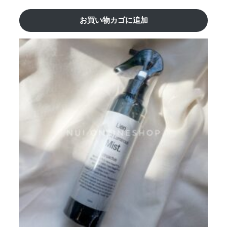
お買い物カゴに追加