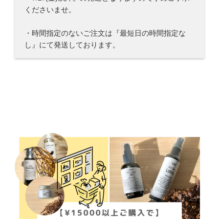
くださいませ。
・時間指定のないご注文は『最短日の時間指定な
し』にて発送しております。