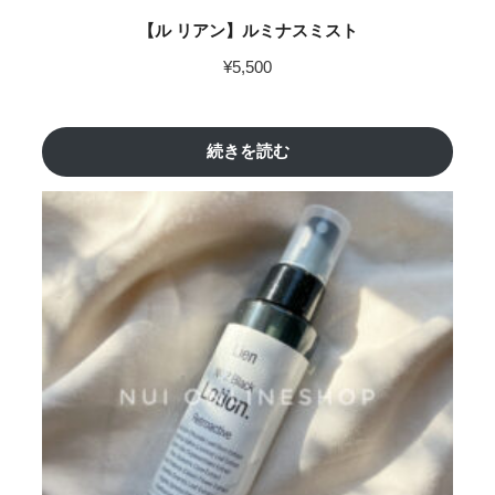
【ル リアン】ルミナスミスト
¥
5,500
続きを読む