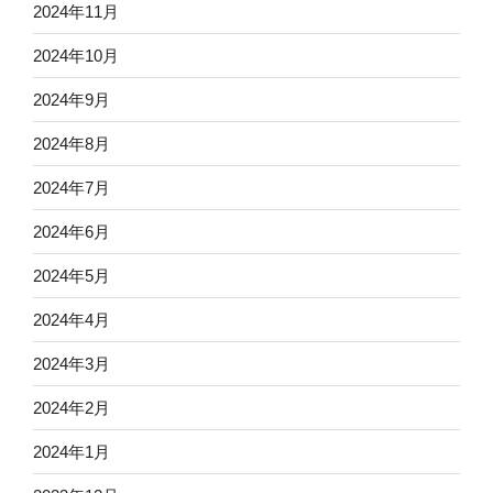
2024年11月
2024年10月
2024年9月
2024年8月
2024年7月
2024年6月
2024年5月
2024年4月
2024年3月
2024年2月
2024年1月