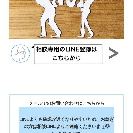
メールでのお問い合わせはこちらから
LINEよりも確認が遅くなりやすいため、お急ぎ
の方は相談LINEよりご連絡くださいませ◎