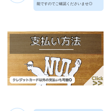
能ですのでご確認くださいませ◎