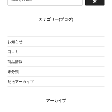
索
カテゴリー(ブログ)
お知らせ
口コミ
商品情報
未分類
配送アーカイブ
アーカイブ