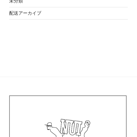
未分類
配送アーカイブ