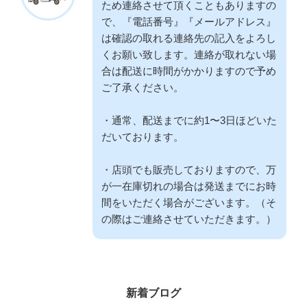
ため連絡させて頂くこともありますの
で、『電話番号』『メールアドレス』
は確認の取れる連絡先の記入をよろし
くお願い致します。連絡が取れない場
合は配送に時間がかかりますので予め
ご了承ください。
・通常、配送までに約1〜3日ほどいた
だいております。
・店頭でも販売しておりますので、万
が一在庫切れの場合は発送までにお時
間をいただく場合がございます。（そ
の際はご連絡させていただきます。）
新着ブログ