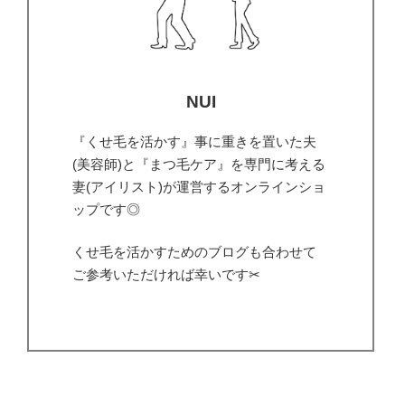
NUI
『くせ毛を活かす』事に重きを置いた夫
(美容師)と『まつ毛ケア』を専門に考える
妻(アイリスト)が運営するオンラインショ
ップです◎
くせ毛を活かすためのブログも合わせて
ご参考いただければ幸いです✂︎