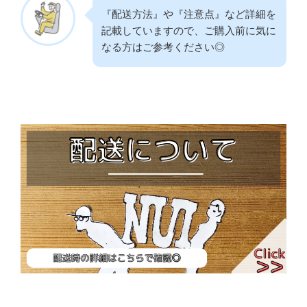
『配送方法』や『注意点』など詳細を
記載していますので、ご購入前に気に
なる方はご参考ください◎