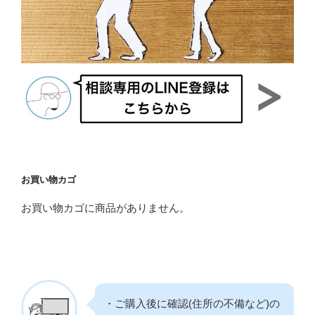
お買い物カゴ
お買い物カゴに商品がありません。
・ご購入後に確認(住所の不備など)の