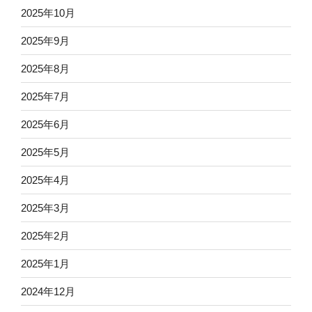
2025年10月
2025年9月
2025年8月
2025年7月
2025年6月
2025年5月
2025年4月
2025年3月
2025年2月
2025年1月
2024年12月