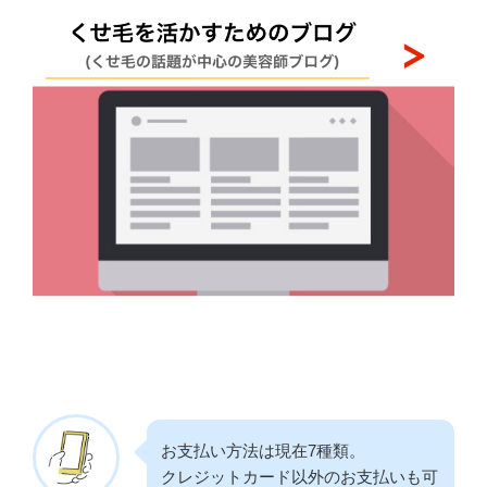
お支払い方法は現在7種類。
クレジットカード以外のお支払いも可