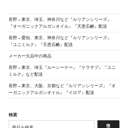
長野→東京、埼玉、神奈川など『ルリアンシリーズ』
『オーガニックアルガンオイル』『天恵石鹸』配送
長野→愛知、東京、神奈川など『ルリアンシリーズ』
『ユニミルク』『天恵石鹸』配送
メーカー欠品中の商品
長野→東京、埼玉『ルーシーケー』『ケラサプ』『ユニ
ミルク』など配送
長野→東京、大阪、京都など『ルリアンシリーズ』『オ
ーガニックアルガンオイル』『イロア』配送
検索
検