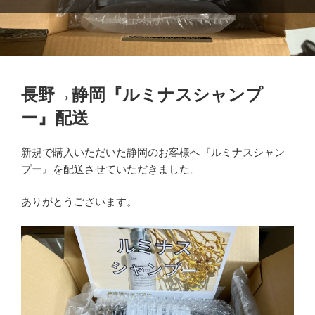
長野→静岡『ルミナスシャンプ
ー』配送
新規で購入いただいた静岡のお客様へ『ルミナスシャン
プー』を配送させていただきました。
ありがとうございます。