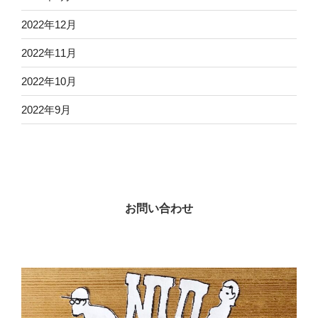
2022年12月
2022年11月
2022年10月
2022年9月
お問い合わせ