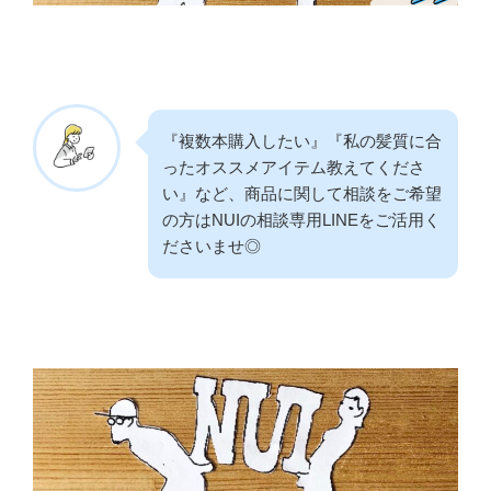
『複数本購入したい』『私の髪質に合
ったオススメアイテム教えてくださ
い』など、商品に関して相談をご希望
の方はNUIの相談専用LINEをご活用く
ださいませ◎