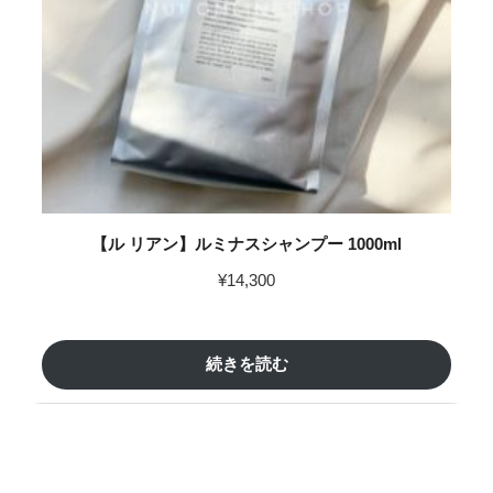
【ル リアン】ルミナスシャンプー 1000ml
¥
14,300
続きを読む