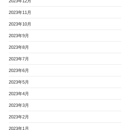
2023年12月
2023年11月
2023年10月
2023年9月
2023年8月
2023年7月
2023年6月
2023年5月
2023年4月
2023年3月
2023年2月
2023年1月