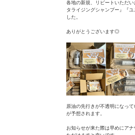
各地の新規、リピートいただい
タライジングシャンプー』『ユ
した。
ありがとうございます◎
原油の先行きが不透明になって
が予想されます。
お知らせが来た際は早めにアナ