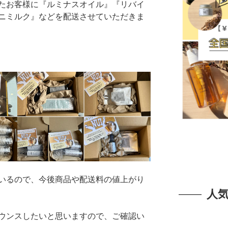
たお客様に『ルミナスオイル』『リバイ
ニミルク』などを配送させていただきま
いるので、今後商品や配送料の値上がり
人
ウンスしたいと思いますので、ご確認い