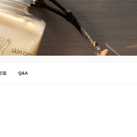
方法
Q&A