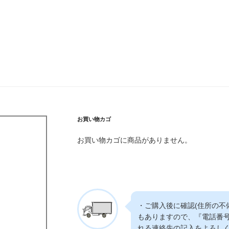
お買い物カゴ
お買い物カゴに商品がありません。
・ご購入後に確認(住所の不
もありますので、『電話番
れる連絡先の記入をよろし