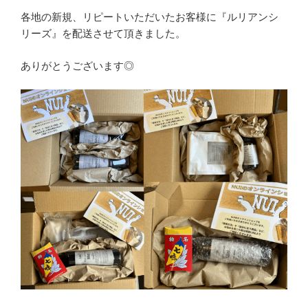
各地の新規、リピートいただいたお客様に『ルリアンシ
リーズ』を配送させて頂きました。
ありがとうございます◎