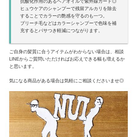
抗酸化作用のあるヘアオイルで紫外線ガード◎
ヒュウケアのシャンプーで残留アルカリを除去
することでカラーの艶感を守るのも一つ。
ブリーチ毛などはカラーシャンプーで色味を補
充するとパサつき軽減につながります。
ご自身の髪質に合うアイテムがわからない場合は、相談
LINEからご質問いただければお応えできる幅も増えるか
と思います。
気になる商品がある場合は気軽にご相談くださいませ◎