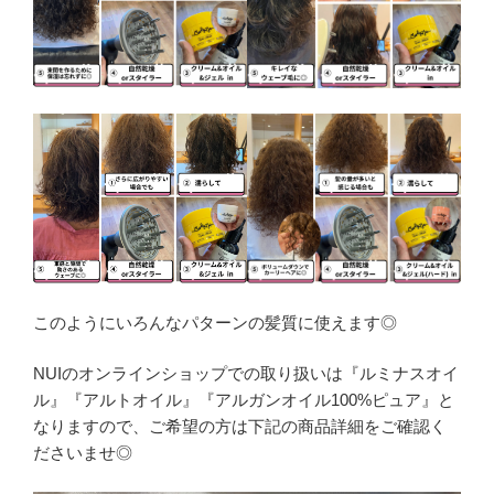
このようにいろんなパターンの髪質に使えます◎
NUIのオンラインショップでの取り扱いは『ルミナスオイ
ル』『アルトオイル』『アルガンオイル100%ピュア』と
なりますので、ご希望の方は下記の商品詳細をご確認く
ださいませ◎