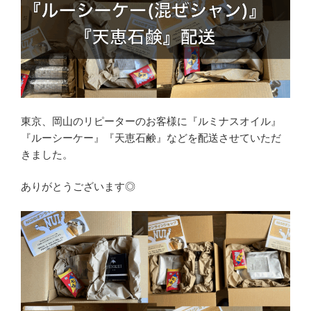
東京、岡山のリピーターのお客様に『ルミナスオイル』
『ルーシーケー』『天恵石鹸』などを配送させていただ
きました。
ありがとうございます◎