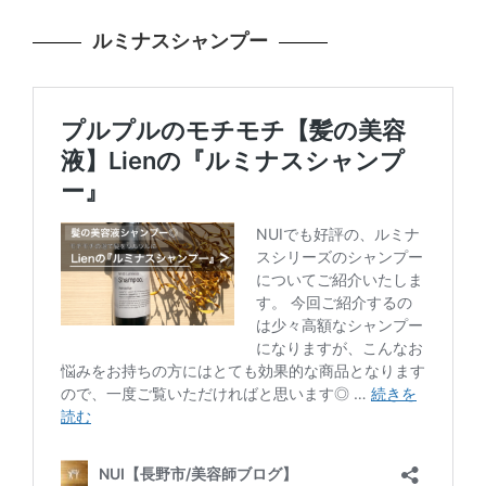
ルミナスシャンプー