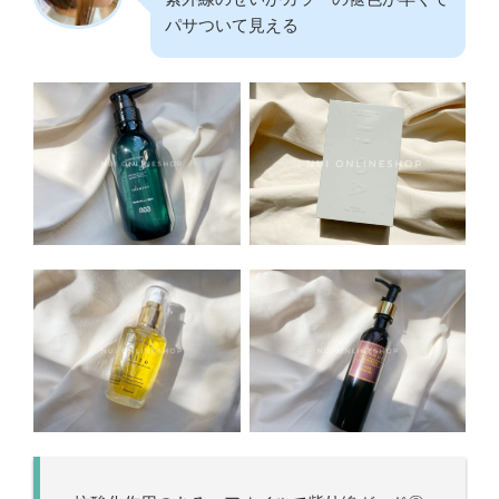
パサついて見える