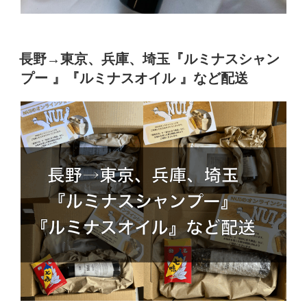
長野→東京、兵庫、埼玉『ルミナスシャン
プー 』『ルミナスオイル 』など配送