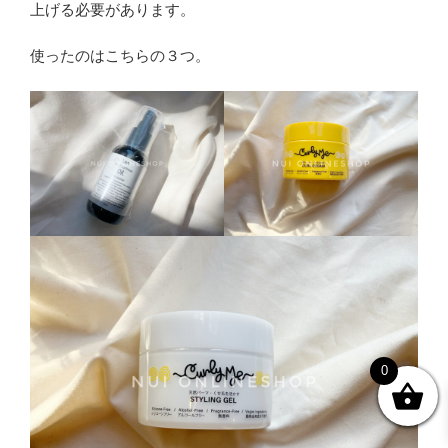
上げる必要があります。
使ったのはこちらの３つ。
0