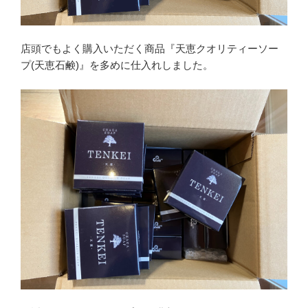
店頭でもよく購入いただく商品『天恵クオリティーソー
プ(天恵石鹸)』を多めに仕入れしました。