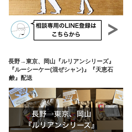
長野→東京、岡山『ルリアンシリーズ』
『ルーシーケー(混ぜシャン)』『天恵石
鹸』配送