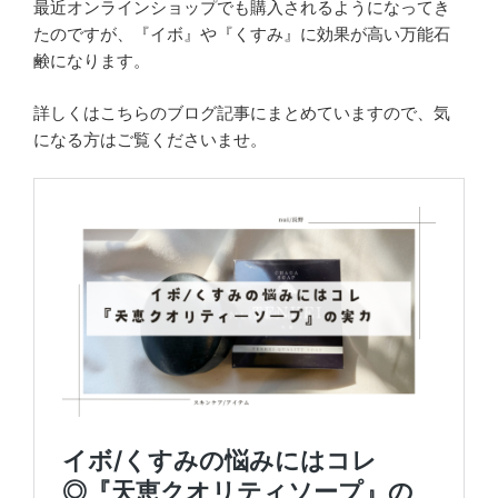
最近オンラインショップでも購入されるようになってき
たのですが、『イボ』や『くすみ』に効果が高い万能石
鹸になります。
詳しくはこちらのブログ記事にまとめていますので、気
になる方はご覧くださいませ。