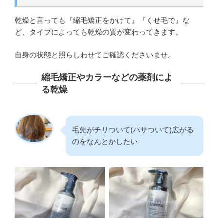
乾燥と言っても『縮毛矯正をかけて』『くせ毛で』な
ど、タイプによっても乾燥の質が変わってきます。
自身の状態と照らしわせてご確認くださいませ。
縮毛矯正やカラーなどの薬剤によ
る乾燥
毛先がチリついて(パサついて)広がる
のをなんとかしたい