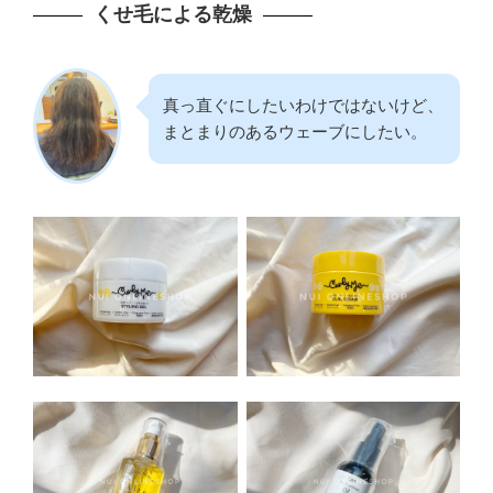
くせ毛による乾燥
真っ直ぐにしたいわけではないけど、
まとまりのあるウェーブにしたい。