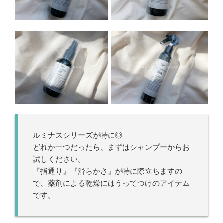
ルミナスシリーズが特に◎
どれか一つだったら、まずはシャンプーからお
試しください。
『指通り』『滑らかさ』が特に際立ちますの
で、薬剤による乾燥にはうってつけのアイテム
です。