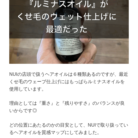
NUIの店頭で扱うヘアオイルは６種類あるのですが、最近
くせ毛のウェーブ仕上げにはもっぱらルミナスオイルを
使用しています。
理由としては『重さ』と『残りやすさ』のバランスが良
いからです◎
どの位置にあたるのかの目安として、NUIで取り扱ってい
るヘアオイルを質感マップにしてみました。