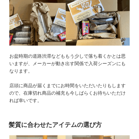
お盆時期の道路渋滞などももう少しで落ち着くかとは思
いますが、メーカーが動き出す関係で入荷シーズンにも
なります。
店頭に商品が届くまでにお時間をいただいたりもします
ので、在庫切れ商品の補充も今しばらくお待ちいただけ
れば幸いです。
髪質に合わせたアイテムの選び方