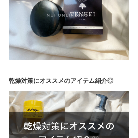
乾燥対策にオススメのアイテム紹介◎