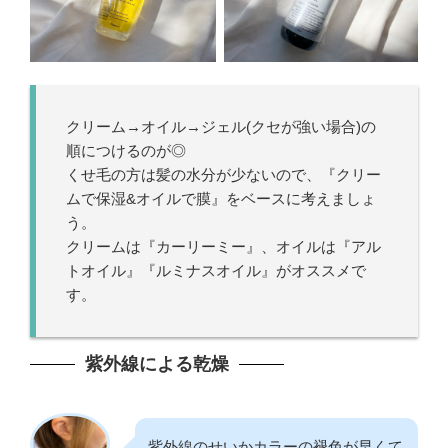
クリーム→オイル→ジェル(クセが強い場合)の
順につけるのが◎
くせ毛の方は髪の水分が少ないので、『クリー
ムで保湿&オイルで膜』をベースに考えましょ
う。
クリームは『カーリーミー』、オイルは『アル
トオイル』『ルミナスオイル』がオススメで
す。
紫外線による乾燥
紫外線のせいかカラーの褪色が早くて