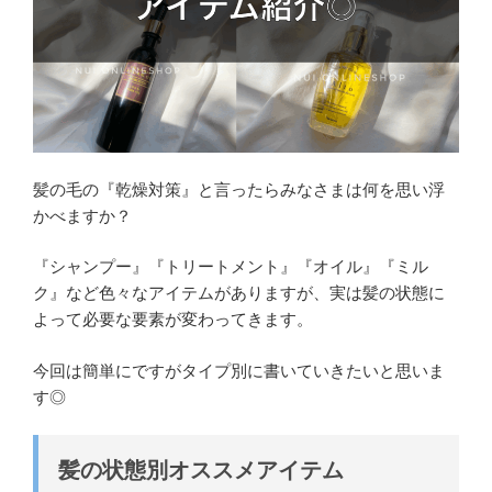
髪の毛の『乾燥対策』と言ったらみなさまは何を思い浮
かべますか？
『シャンプー』『トリートメント』『オイル』『ミル
ク』など色々なアイテムがありますが、実は髪の状態に
よって必要な要素が変わってきます。
今回は簡単にですがタイプ別に書いていきたいと思いま
す◎
髪の状態別オススメアイテム