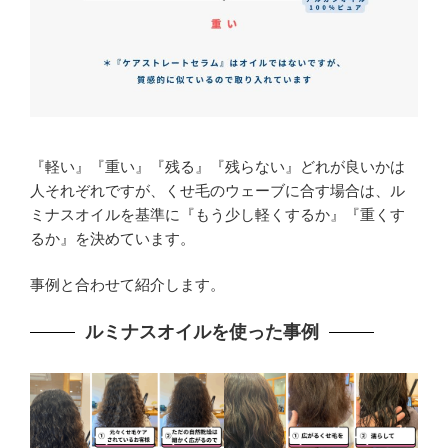
『軽い』『重い』『残る』『残らない』どれが良いかは
人それぞれですが、くせ毛のウェーブに合す場合は、ル
ミナスオイルを基準に『もう少し軽くするか』『重くす
るか』を決めています。
事例と合わせて紹介します。
ルミナスオイルを使った事例