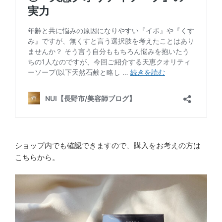
ショップ内でも確認できますので、購入をお考えの方は
こちらから。