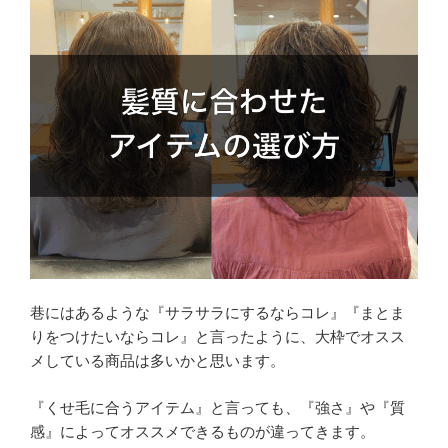
巷にはあるような『サラサラにするならコレ』『まとま
りをつけたいならコレ』と言ったように、大枠でオスス
メしている商品は多いかと思います。
『くせ毛に合うアイテム』と言っても、『強さ』や『質
感』によってオススメできるものが違ってきます。