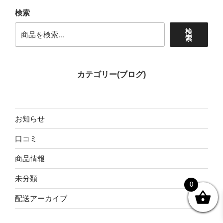
検索
検
索
カテゴリー(ブログ)
お知らせ
口コミ
商品情報
未分類
0
配送アーカイブ