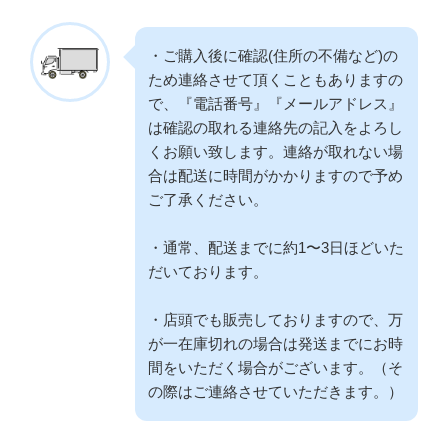
・ご購入後に確認(住所の不備など)の
ため連絡させて頂くこともありますの
で、『電話番号』『メールアドレス』
は確認の取れる連絡先の記入をよろし
くお願い致します。連絡が取れない場
合は配送に時間がかかりますので予め
ご了承ください。
・通常、配送までに約1〜3日ほどいた
だいております。
・店頭でも販売しておりますので、万
が一在庫切れの場合は発送までにお時
間をいただく場合がございます。（そ
の際はご連絡させていただきます。）