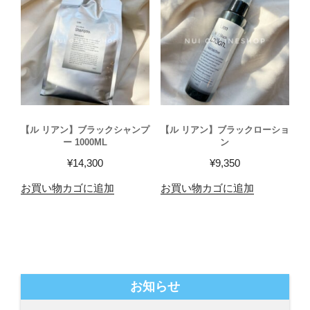
【ル リアン】ブラックシャンプ
【ル リアン】ブラックローショ
ー 1000ML
ン
¥
14,300
¥
9,350
お買い物カゴに追加
お買い物カゴに追加
お知らせ