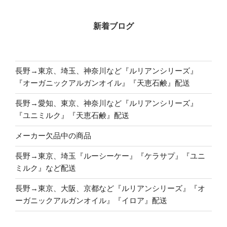
新着ブログ
長野→東京、埼玉、神奈川など『ルリアンシリーズ』
『オーガニックアルガンオイル』『天恵石鹸』配送
長野→愛知、東京、神奈川など『ルリアンシリーズ』
『ユニミルク』『天恵石鹸』配送
メーカー欠品中の商品
長野→東京、埼玉『ルーシーケー』『ケラサプ』『ユニ
ミルク』など配送
長野→東京、大阪、京都など『ルリアンシリーズ』『オ
ーガニックアルガンオイル』『イロア』配送