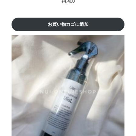
¥
4,400
お買い物カゴに追加