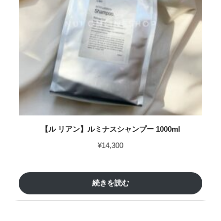
【ル リアン】ルミナスシャンプー 1000ml
¥
14,300
続きを読む