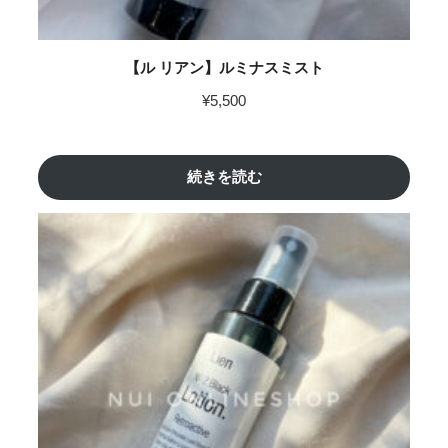
【ル リアン】ルミナスミスト
¥
5,500
続きを読む