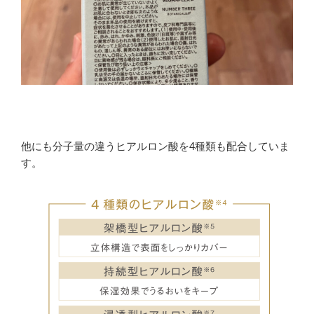
他にも分子量の違うヒアルロン酸を4種類も配合していま
す。