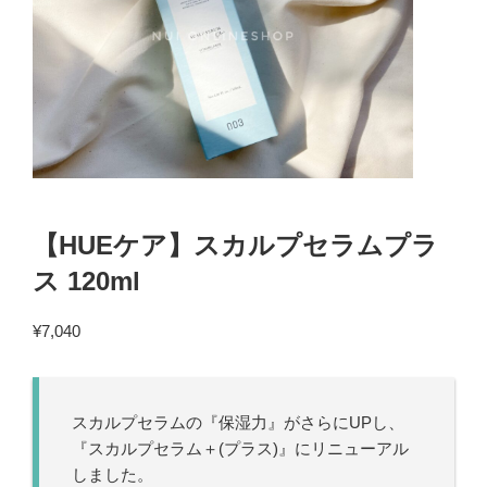
【HUEケア】スカルプセラムプラ
ス 120ml
¥
7,040
スカルプセラムの『保湿力』がさらにUPし、
『スカルプセラム＋(プラス)』にリニューアル
しました。