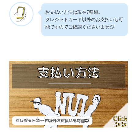
お支払い方法は現在7種類。
クレジットカード以外のお支払いも可
能ですのでご確認くださいませ◎