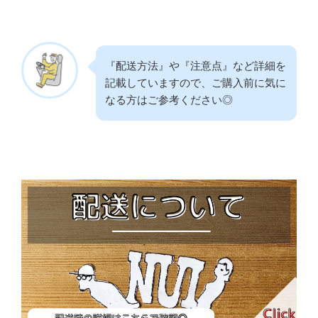
『配送方法』や『注意点』など詳細を
記載していますので、ご購入前に気に
なる方はご参考ください◎