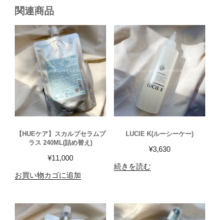
関連商品
【HUEケア】スカルプセラムプ
LUCIE K(ルーシーケー)
ラス 240ML(詰め替え)
¥
3,630
¥
11,000
続きを読む
お買い物カゴに追加