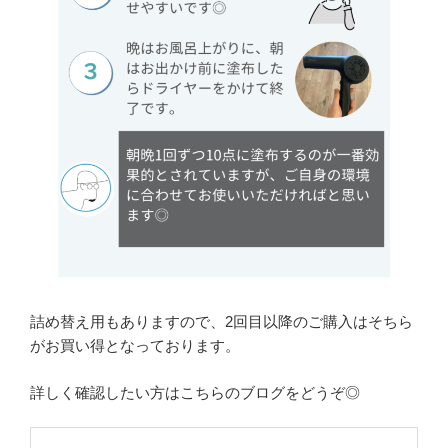
詰め替え用もありますので、2回目以降のご購入はそちら
がお買い得となっております。
詳しく確認したい方はこちらのブログをどうぞ◎