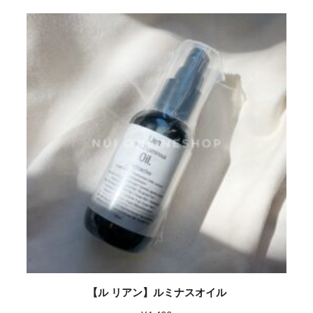
【ル リアン】ルミナスオイル