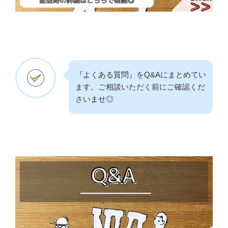
『よくある質問』をQ&Aにまとめてい
ます。ご相談いただく前にご確認くだ
さいませ◎