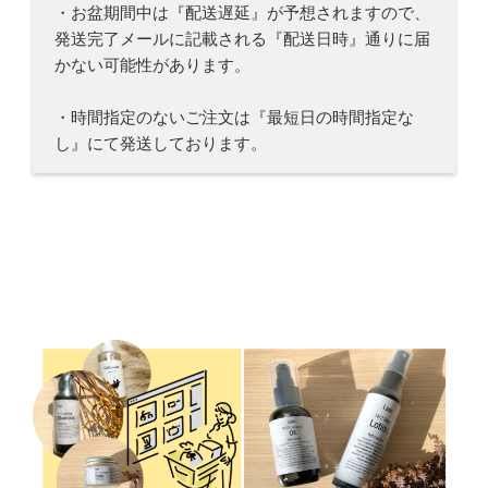
・お盆期間中は『配送遅延』が予想されますので、
発送完了メールに記載される『配送日時』通りに届
かない可能性があります。
・時間指定のないご注文は『最短日の時間指定な
し』にて発送しております。