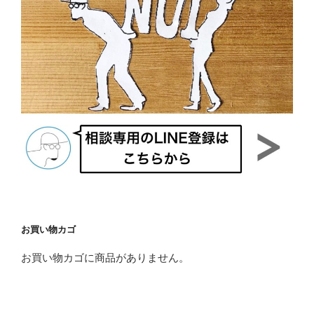
お買い物カゴ
お買い物カゴに商品がありません。