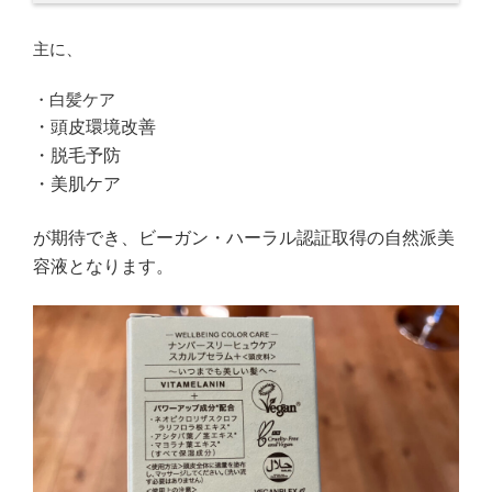
主に、
・白髪ケア
・頭皮環境改善
・脱毛予防
・美肌ケア
が期待でき、ビーガン・ハーラル認証取得の自然派美
容液となります。