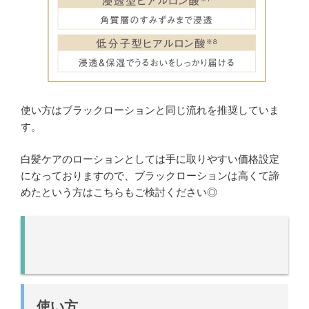
使い方はブラックローションと同じ流れを推奨していま
す。
白髪ケアのローションとしては手に取りやすい価格設定
になっておりますので、ブラックローションは高くて諦
めたという方はこちらもご検討ください◎
使い方