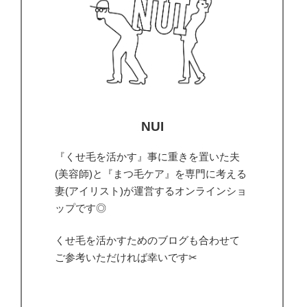
NUI
『くせ毛を活かす』事に重きを置いた夫
(美容師)と『まつ毛ケア』を専門に考える
妻(アイリスト)が運営するオンラインショ
ップです◎
くせ毛を活かすためのブログも合わせて
ご参考いただければ幸いです✂︎