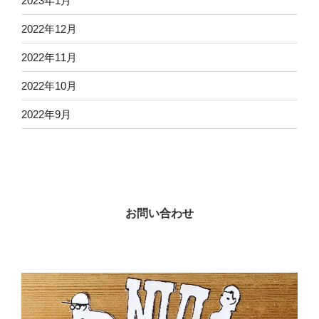
2023年1月
2022年12月
2022年11月
2022年10月
2022年9月
お問い合わせ