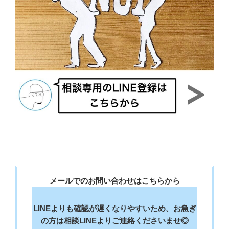
メールでのお問い合わせはこちらから
LINEよりも確認が遅くなりやすいため、お急ぎ
の方は相談LINEよりご連絡くださいませ◎