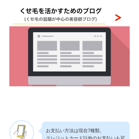
お支払い方法は現在7種類。
クレジットカード以外のお支払いも可