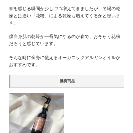
春を感じる瞬間が少しづつ増えてきましたが、冬場の乾
燥とは違い『花粉』による乾燥も増えてくるかと思いま
す。
僕自身肌の乾燥が一番気になるのが春で、おそらく花粉
だろうと感じています。
そんな時に全身に使えるオーガニックアルガンオイルが
おすすめです。
推奨商品