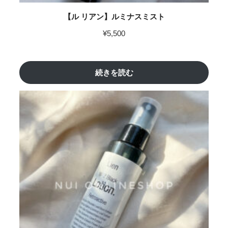
【ル リアン】ルミナスミスト
¥
5,500
続きを読む