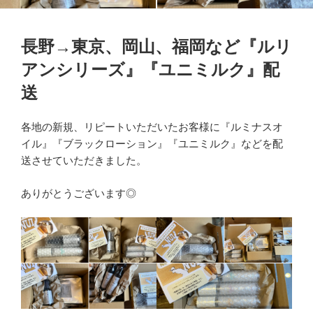
長野→東京、岡山、福岡など『ルリ
アンシリーズ』『ユニミルク』配
送
各地の新規、リピートいただいたお客様に『ルミナスオ
イル』『ブラックローション』『ユニミルク』などを配
送させていただきました。
ありがとうございます◎