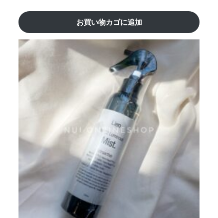
お買い物カゴに追加