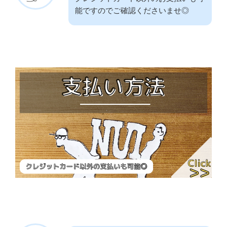
能ですのでご確認くださいませ◎