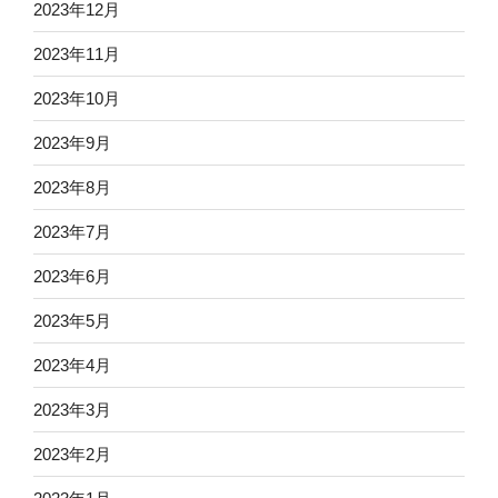
2023年12月
2023年11月
2023年10月
2023年9月
2023年8月
2023年7月
2023年6月
2023年5月
2023年4月
2023年3月
2023年2月