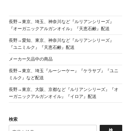
長野→東京、埼玉、神奈川など『ルリアンシリーズ』
『オーガニックアルガンオイル』『天恵石鹸』配送
長野→愛知、東京、神奈川など『ルリアンシリーズ』
『ユニミルク』『天恵石鹸』配送
メーカー欠品中の商品
長野→東京、埼玉『ルーシーケー』『ケラサプ』『ユニ
ミルク』など配送
長野→東京、大阪、京都など『ルリアンシリーズ』『オ
ーガニックアルガンオイル』『イロア』配送
検索
検