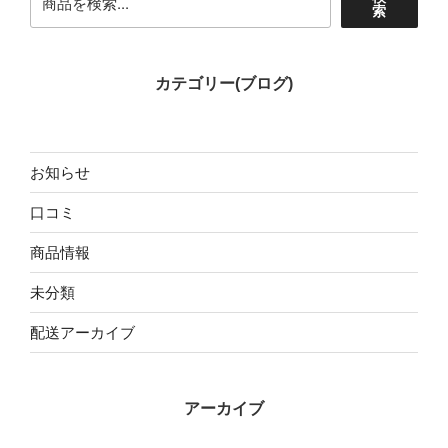
索
カテゴリー(ブログ)
お知らせ
口コミ
商品情報
未分類
配送アーカイブ
アーカイブ