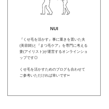
NUI
『くせ毛を活かす』事に重きを置いた夫
(美容師)と『まつ毛ケア』を専門に考える
妻(アイリスト)が運営するオンラインショ
ップです◎
くせ毛を活かすためのブログも合わせて
ご参考いただければ幸いです✂︎