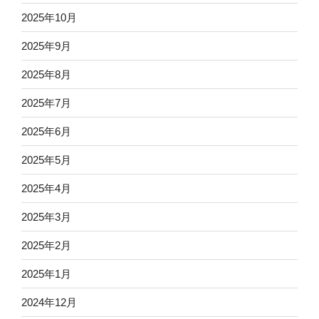
2025年10月
2025年9月
2025年8月
2025年7月
2025年6月
2025年5月
2025年4月
2025年3月
2025年2月
2025年1月
2024年12月