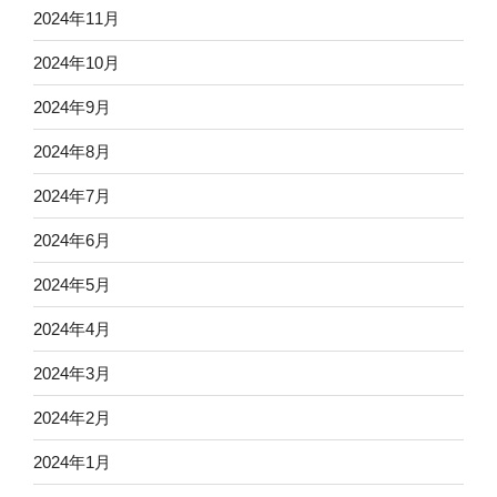
2024年11月
2024年10月
2024年9月
2024年8月
2024年7月
2024年6月
2024年5月
2024年4月
2024年3月
2024年2月
2024年1月