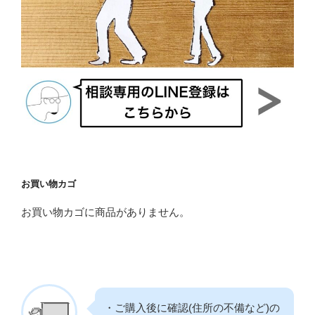
お買い物カゴ
お買い物カゴに商品がありません。
・ご購入後に確認(住所の不備など)の