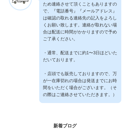
ため連絡させて頂くこともありますの
で、『電話番号』『メールアドレス』
は確認の取れる連絡先の記入をよろし
くお願い致します。連絡が取れない場
合は配送に時間がかかりますので予め
ご了承ください。
・通常、配送までに約1〜3日ほどいた
だいております。
・店頭でも販売しておりますので、万
が一在庫切れの場合は発送までにお時
間をいただく場合がございます。（そ
の際はご連絡させていただきます。）
新着ブログ