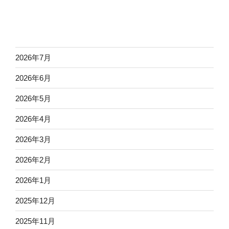
2026年7月
2026年6月
2026年5月
2026年4月
2026年3月
2026年2月
2026年1月
2025年12月
2025年11月