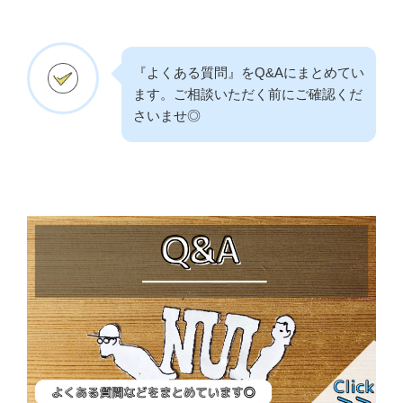
『よくある質問』をQ&Aにまとめてい
ます。ご相談いただく前にご確認くだ
さいませ◎