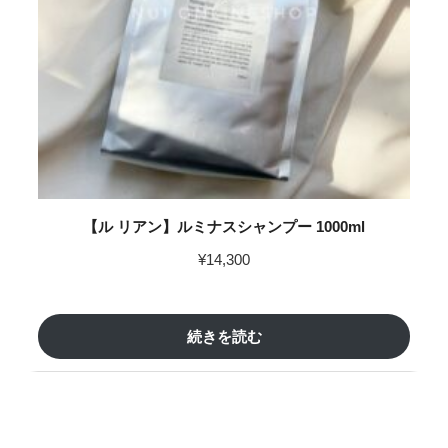
【ル リアン】ルミナスシャンプー 1000ml
¥
14,300
続きを読む