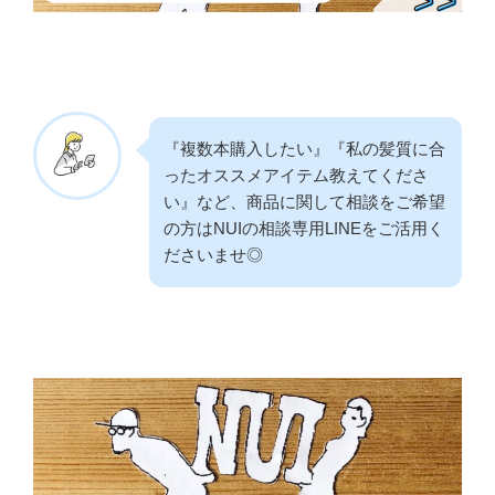
『複数本購入したい』『私の髪質に合
ったオススメアイテム教えてくださ
い』など、商品に関して相談をご希望
の方はNUIの相談専用LINEをご活用く
ださいませ◎