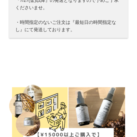
『7/27(金)以降』の発送となりますので予めご了承
くださいませ。
・時間指定のないご注文は『最短日の時間指定な
し』にて発送しております。