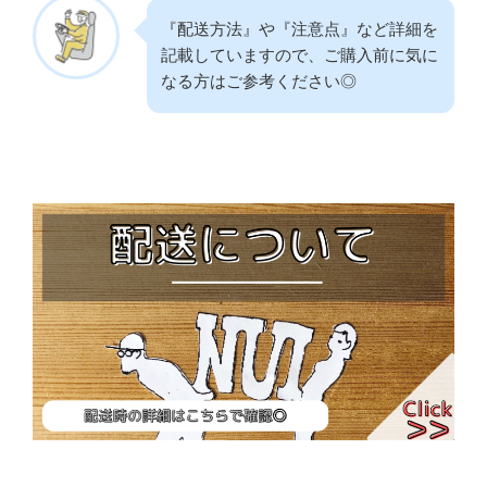
『配送方法』や『注意点』など詳細を
記載していますので、ご購入前に気に
なる方はご参考ください◎