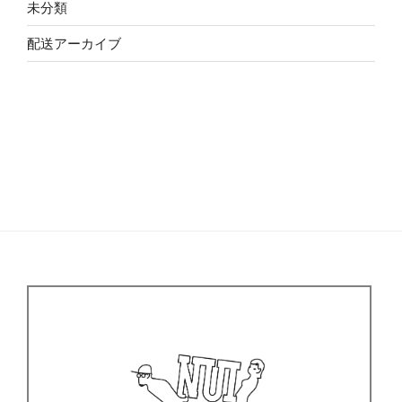
未分類
配送アーカイブ