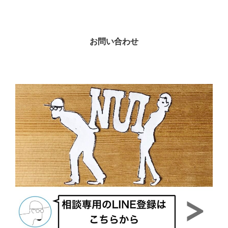
お問い合わせ