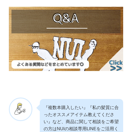
『複数本購入したい』『私の髪質に合
ったオススメアイテム教えてくださ
い』など、商品に関して相談をご希望
の方はNUIの相談専用LINEをご活用く