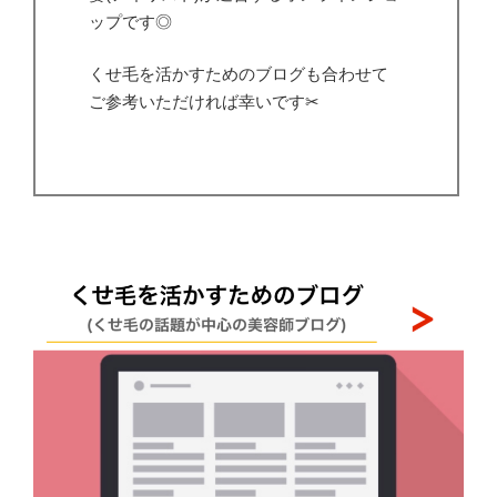
ップです◎
くせ毛を活かすためのブログも合わせて
ご参考いただければ幸いです✂︎