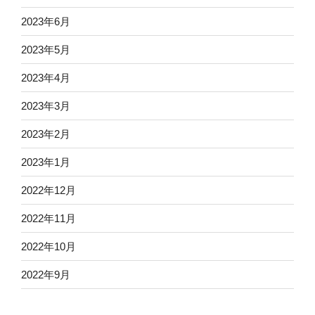
2023年6月
2023年5月
2023年4月
2023年3月
2023年2月
2023年1月
2022年12月
2022年11月
2022年10月
2022年9月