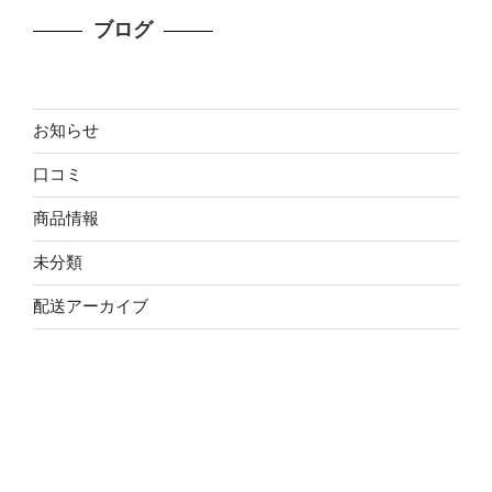
ブログ
お知らせ
口コミ
商品情報
未分類
配送アーカイブ