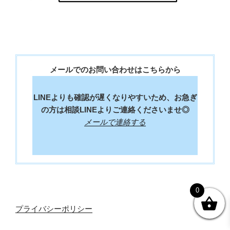
メールでのお問い合わせはこちらから
LINEよりも確認が遅くなりやすいため、お急ぎ
の方は相談LINEよりご連絡くださいませ◎
メールで連絡する
0
プライバシーポリシー