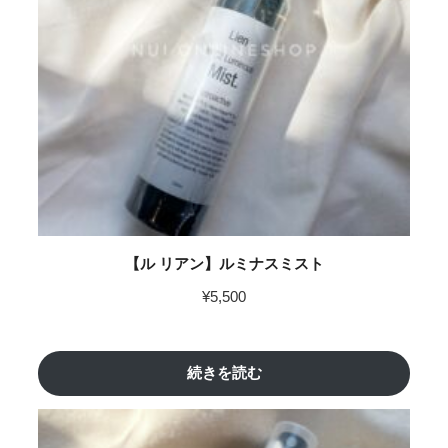
【ル リアン】ルミナスミスト
¥
5,500
続きを読む