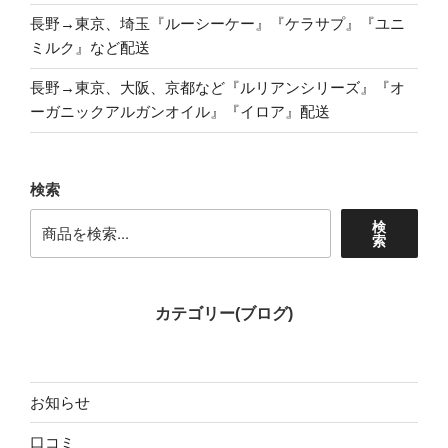
長野→東京、埼玉『ルーシーケー』『ケラサプ』『ユニ
ミルク』など配送
長野→東京、大阪、京都など『ルリアンシリーズ』『オ
ーガニックアルガンオイル』『イロア』配送
検索
検
索
カテゴリー(ブログ)
お知らせ
口コミ