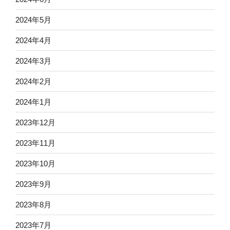
2024年5月
2024年4月
2024年3月
2024年2月
2024年1月
2023年12月
2023年11月
2023年10月
2023年9月
2023年8月
2023年7月