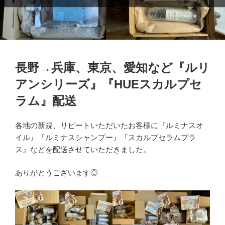
長野→兵庫、東京、愛知など『ルリ
アンシリーズ』『HUEスカルプセ
ラム』配送
各地の新規、リピートいただいたお客様に『ルミナスオ
イル』『ルミナスシャンプー』『スカルプセラムプラ
ス』などを配送させていただきました。
ありがとうございます◎