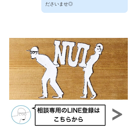
ださいませ◎