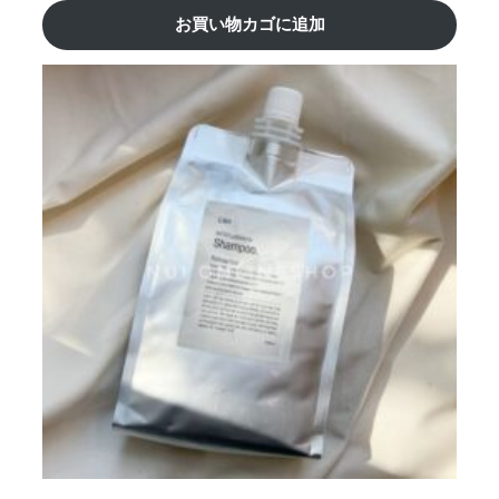
お買い物カゴに追加