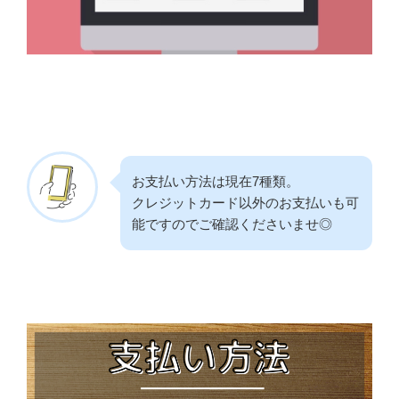
お支払い方法は現在7種類。
クレジットカード以外のお支払いも可
能ですのでご確認くださいませ◎