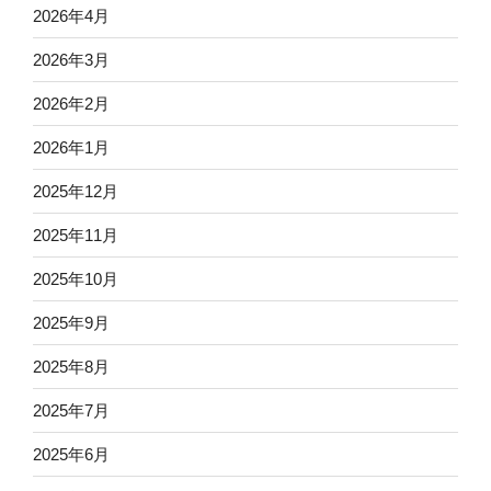
2026年4月
2026年3月
2026年2月
2026年1月
2025年12月
2025年11月
2025年10月
2025年9月
2025年8月
2025年7月
2025年6月