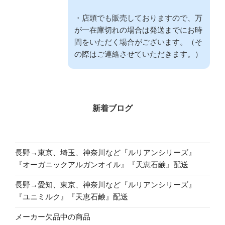
・店頭でも販売しておりますので、万
が一在庫切れの場合は発送までにお時
間をいただく場合がございます。（そ
の際はご連絡させていただきます。）
新着ブログ
長野→東京、埼玉、神奈川など『ルリアンシリーズ』
『オーガニックアルガンオイル』『天恵石鹸』配送
長野→愛知、東京、神奈川など『ルリアンシリーズ』
『ユニミルク』『天恵石鹸』配送
メーカー欠品中の商品