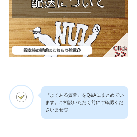
『よくある質問』をQ&Aにまとめてい
ます。ご相談いただく前にご確認くだ
さいませ◎