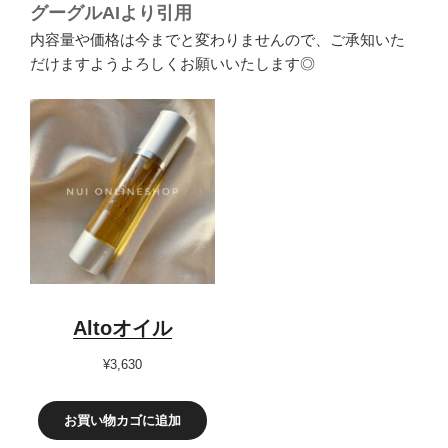
グーグルAIより引用
内容量や価格は今までと変わりませんので、ご承知いた
だけますようよろしくお願いいたします◎
Altoオイル
¥
3,630
お買い物カゴに追加