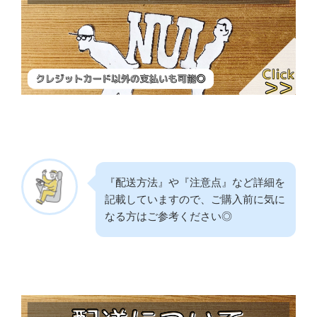
『配送方法』や『注意点』など詳細を
記載していますので、ご購入前に気に
なる方はご参考ください◎