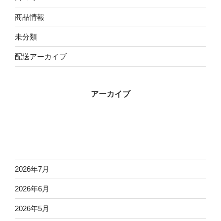
商品情報
未分類
配送アーカイブ
アーカイブ
2026年7月
2026年6月
2026年5月