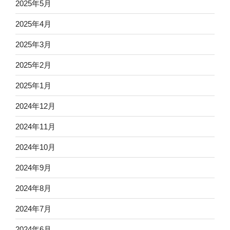
2025年5月
2025年4月
2025年3月
2025年2月
2025年1月
2024年12月
2024年11月
2024年10月
2024年9月
2024年8月
2024年7月
2024年6月