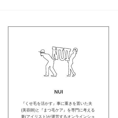
NUI
『くせ毛を活かす』事に重きを置いた夫
(美容師)と『まつ毛ケア』を専門に考える
妻(アイリスト)が運営するオンラインショ