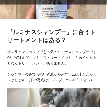
『ルミナスシャンプー』に合うト
リートメントはある？
オンラインショップでも人気のルミナスシャンプーです
が、実はまだ『ルミナストリートメント』と言うセット
となるトリートメントがありません。
シャンプーのみでも軽い質感が好みの場合は十分だった
りはします。(下の写真はシャンプーのみの仕上がり)