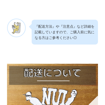
『配送方法』や『注意点』など詳細を
記載していますので、ご購入前に気に
なる方はご参考ください◎