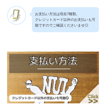
お支払い方法は現在7種類。
クレジットカード以外のお支払いも可
能ですのでご確認くださいませ◎