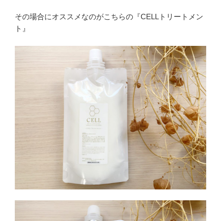
その場合にオススメなのがこちらの『CELLトリートメン
ト』