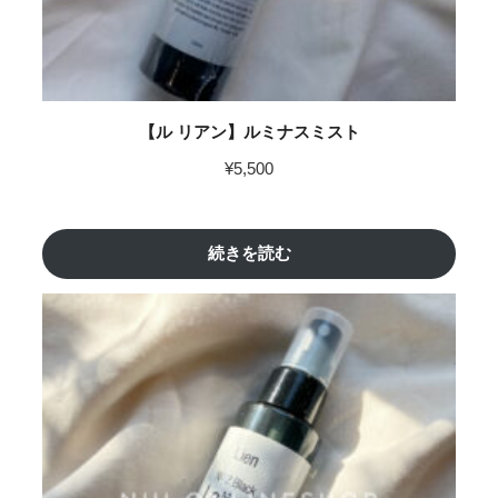
【ル リアン】ルミナスミスト
¥
5,500
続きを読む