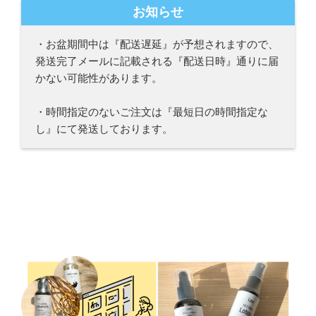
お知らせ
・お盆期間中は『配送遅延』が予想されますので、
発送完了メールに記載される『配送日時』通りに届
かない可能性があります。
・時間指定のないご注文は『最短日の時間指定な
し』にて発送しております。