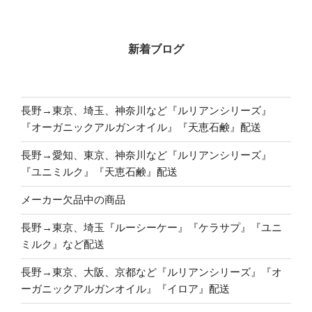
新着ブログ
長野→東京、埼玉、神奈川など『ルリアンシリーズ』
『オーガニックアルガンオイル』『天恵石鹸』配送
長野→愛知、東京、神奈川など『ルリアンシリーズ』
『ユニミルク』『天恵石鹸』配送
メーカー欠品中の商品
長野→東京、埼玉『ルーシーケー』『ケラサプ』『ユニ
ミルク』など配送
長野→東京、大阪、京都など『ルリアンシリーズ』『オ
ーガニックアルガンオイル』『イロア』配送