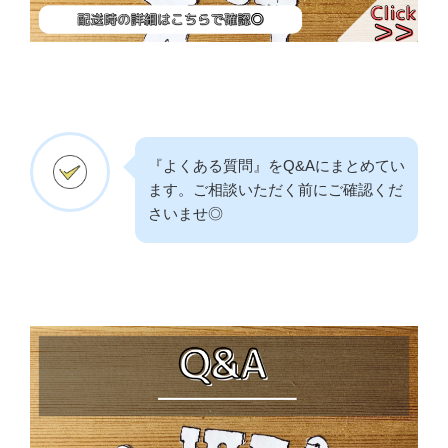
『よくある質問』をQ&Aにまとめてい
ます。ご相談いただく前にご確認くだ
さいませ◎