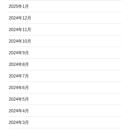
2025年1月
2024年12月
2024年11月
2024年10月
2024年9月
2024年8月
2024年7月
2024年6月
2024年5月
2024年4月
2024年3月