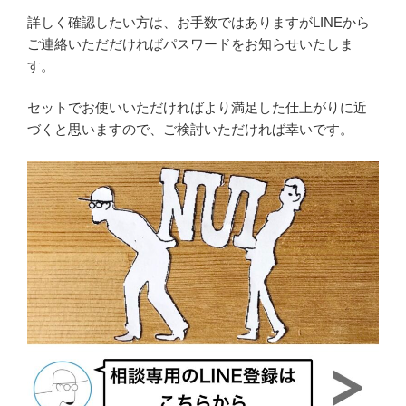
詳しく確認したい方は、お手数ではありますがLINEから
ご連絡いただだければパスワードをお知らせいたしま
す。
セットでお使いいただければより満足した仕上がりに近
づくと思いますので、ご検討いただければ幸いです。