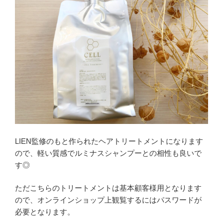
LIEN監修のもと作られたヘアトリートメントになります
ので、軽い質感でルミナスシャンプーとの相性も良いで
す◎
ただこちらのトリートメントは基本顧客様用となります
ので、オンラインショップ上観覧するにはパスワードが
必要となります。