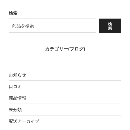
検索
検
索
カテゴリー(ブログ)
お知らせ
口コミ
商品情報
未分類
配送アーカイブ