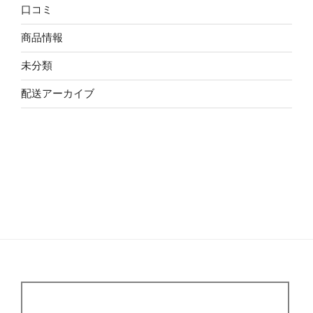
口コミ
商品情報
未分類
配送アーカイブ