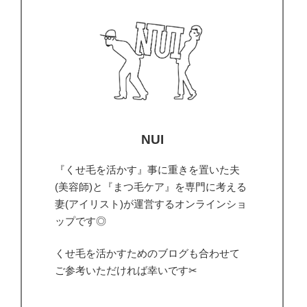
NUI
『くせ毛を活かす』事に重きを置いた夫
(美容師)と『まつ毛ケア』を専門に考える
妻(アイリスト)が運営するオンラインショ
ップです◎
くせ毛を活かすためのブログも合わせて
ご参考いただければ幸いです✂︎