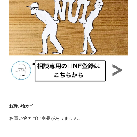
お買い物カゴ
お買い物カゴに商品がありません。