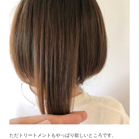
ただトリートメントもやっぱり欲しいところです。