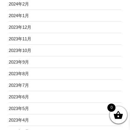
2024年2月
2024年1月
2023年12月
2023年11月
2023年10月
2023年9月
2023年8月
2023年7月
2023年6月
0
2023年5月
2023年4月