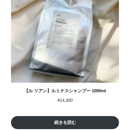
【ル リアン】ルミナスシャンプー 1000ml
¥
14,300
続きを読む