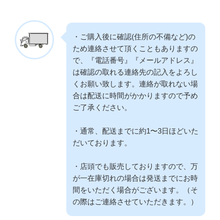
・ご購入後に確認(住所の不備など)の
ため連絡させて頂くこともありますの
で、『電話番号』『メールアドレス』
は確認の取れる連絡先の記入をよろし
くお願い致します。連絡が取れない場
合は配送に時間がかかりますので予め
ご了承ください。
・通常、配送までに約1〜3日ほどいた
だいております。
・店頭でも販売しておりますので、万
が一在庫切れの場合は発送までにお時
間をいただく場合がございます。（そ
の際はご連絡させていただきます。）