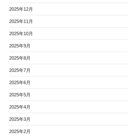
2025年12月
2025年11月
2025年10月
2025年9月
2025年8月
2025年7月
2025年6月
2025年5月
2025年4月
2025年3月
2025年2月