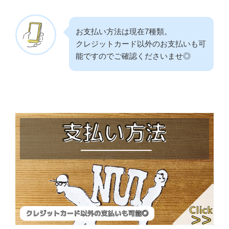
お支払い方法は現在7種類。
クレジットカード以外のお支払いも可
能ですのでご確認くださいませ◎