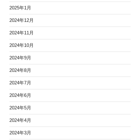
2025年1月
2024年12月
2024年11月
2024年10月
2024年9月
2024年8月
2024年7月
2024年6月
2024年5月
2024年4月
2024年3月