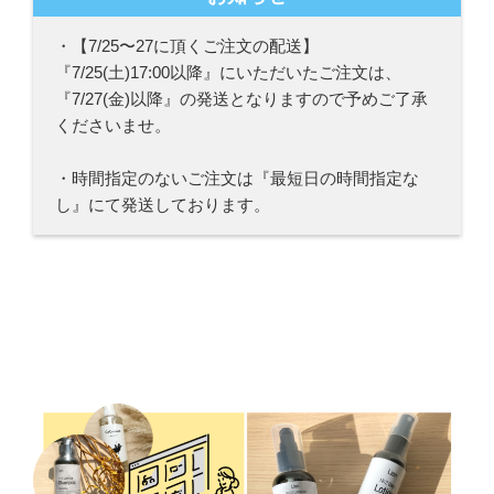
・【7/25〜27に頂くご注文の配送】
『7/25(土)17:00以降』にいただいたご注文は、
『7/27(金)以降』の発送となりますので予めご了承
くださいませ。
・時間指定のないご注文は『最短日の時間指定な
し』にて発送しております。