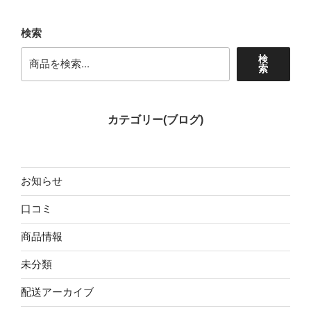
検索
検
索
カテゴリー(ブログ)
お知らせ
口コミ
商品情報
未分類
配送アーカイブ