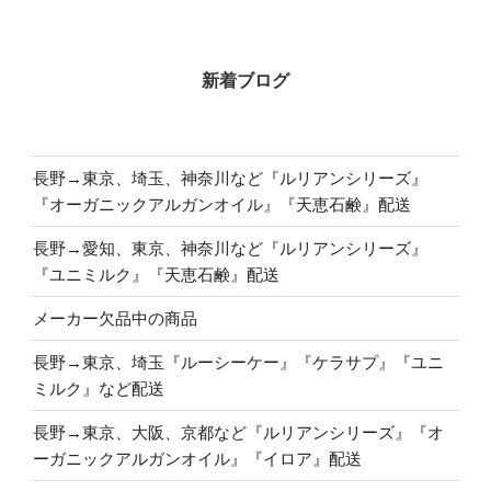
新着ブログ
長野→東京、埼玉、神奈川など『ルリアンシリーズ』
『オーガニックアルガンオイル』『天恵石鹸』配送
長野→愛知、東京、神奈川など『ルリアンシリーズ』
『ユニミルク』『天恵石鹸』配送
メーカー欠品中の商品
長野→東京、埼玉『ルーシーケー』『ケラサプ』『ユニ
ミルク』など配送
長野→東京、大阪、京都など『ルリアンシリーズ』『オ
ーガニックアルガンオイル』『イロア』配送