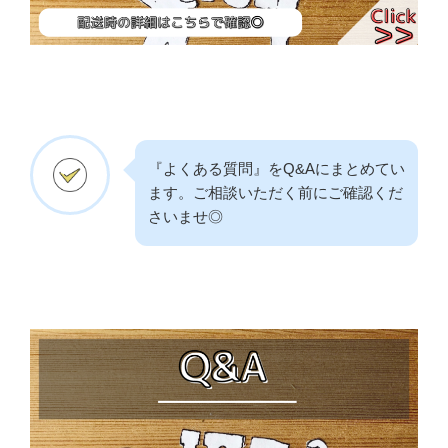
『よくある質問』をQ&Aにまとめてい
ます。ご相談いただく前にご確認くだ
さいませ◎