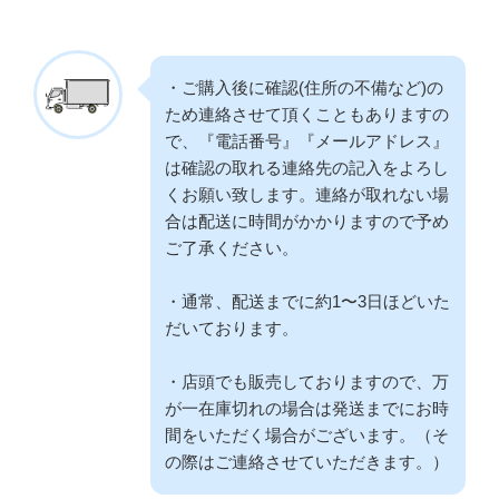
・ご購入後に確認(住所の不備など)の
ため連絡させて頂くこともありますの
で、『電話番号』『メールアドレス』
は確認の取れる連絡先の記入をよろし
くお願い致します。連絡が取れない場
合は配送に時間がかかりますので予め
ご了承ください。
・通常、配送までに約1〜3日ほどいた
だいております。
・店頭でも販売しておりますので、万
が一在庫切れの場合は発送までにお時
間をいただく場合がございます。（そ
の際はご連絡させていただきます。）