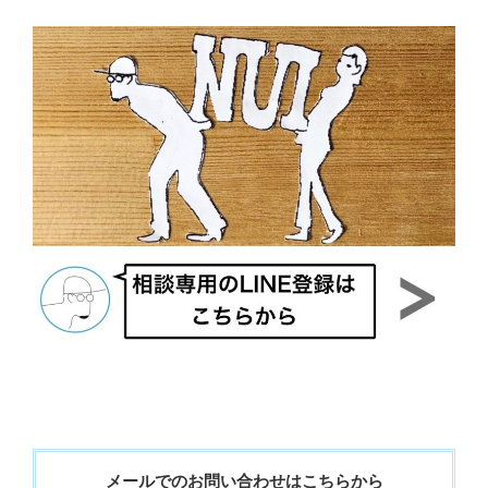
メールでのお問い合わせはこちらから