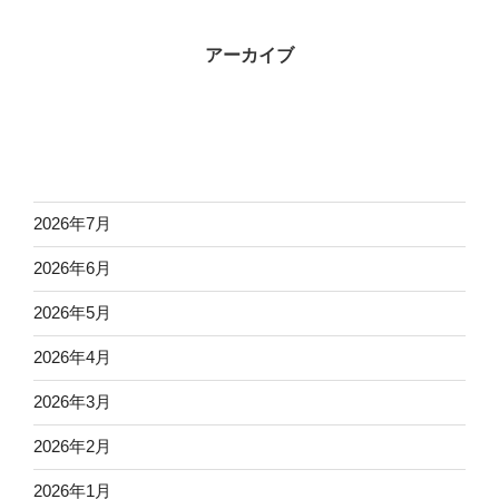
アーカイブ
2026年7月
2026年6月
2026年5月
2026年4月
2026年3月
2026年2月
2026年1月