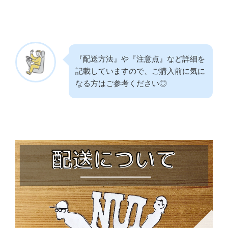
『配送方法』や『注意点』など詳細を
記載していますので、ご購入前に気に
なる方はご参考ください◎