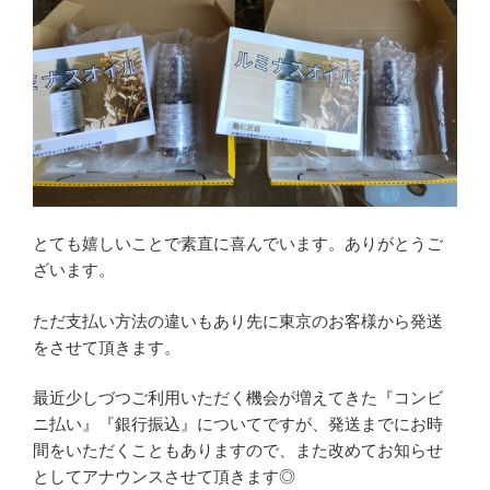
とても嬉しいことで素直に喜んでいます。ありがとうご
ざいます。
ただ支払い方法の違いもあり先に東京のお客様から発送
をさせて頂きます。
最近少しづつご利用いただく機会が増えてきた『コンビ
ニ払い』『銀行振込』についてですが、発送までにお時
間をいただくこともありますので、また改めてお知らせ
としてアナウンスさせて頂きます◎