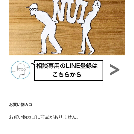
お買い物カゴ
お買い物カゴに商品がありません。