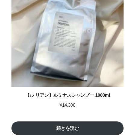
【ル リアン】ルミナスシャンプー 1000ml
¥
14,300
続きを読む