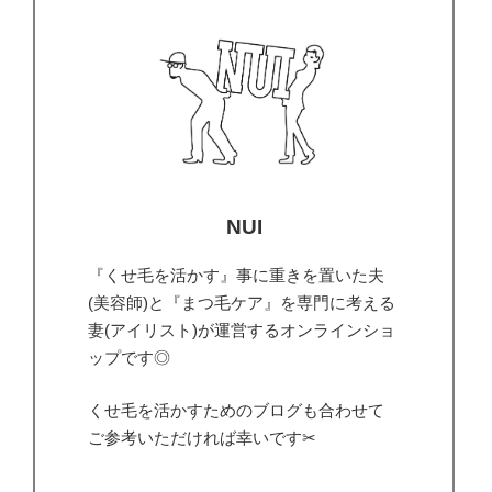
NUI
『くせ毛を活かす』事に重きを置いた夫
(美容師)と『まつ毛ケア』を専門に考える
妻(アイリスト)が運営するオンラインショ
ップです◎
くせ毛を活かすためのブログも合わせて
ご参考いただければ幸いです✂︎