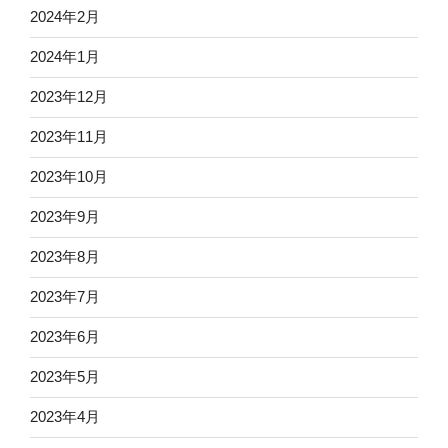
2024年2月
2024年1月
2023年12月
2023年11月
2023年10月
2023年9月
2023年8月
2023年7月
2023年6月
2023年5月
2023年4月