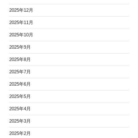
2025年12月
2025年11月
2025年10月
2025年9月
2025年8月
2025年7月
2025年6月
2025年5月
2025年4月
2025年3月
2025年2月