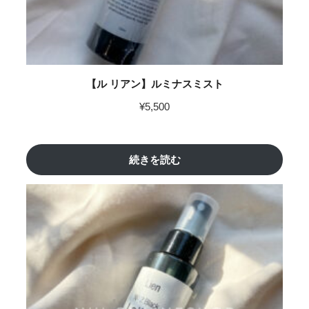
【ル リアン】ルミナスミスト
¥
5,500
続きを読む