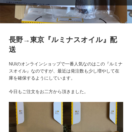
長野→東京『ルミナスオイル』配
送
NUIのオンラインショップで一番人気なのはこの『ルミナ
スオイル』なのですが、最近は発注数も少し増やして在
庫を確保するようにしています。
今日もご注文をお二方から頂きました。