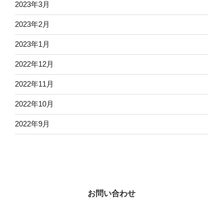
2023年3月
2023年2月
2023年1月
2022年12月
2022年11月
2022年10月
2022年9月
お問い合わせ