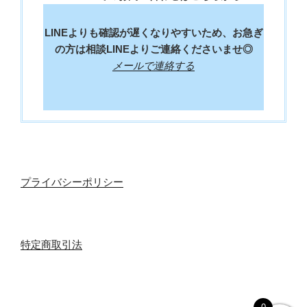
LINEよりも確認が遅くなりやすいため、お急ぎ
の方は相談LINEよりご連絡くださいませ◎
メールで連絡する
プライバシーポリシー
特定商取引法