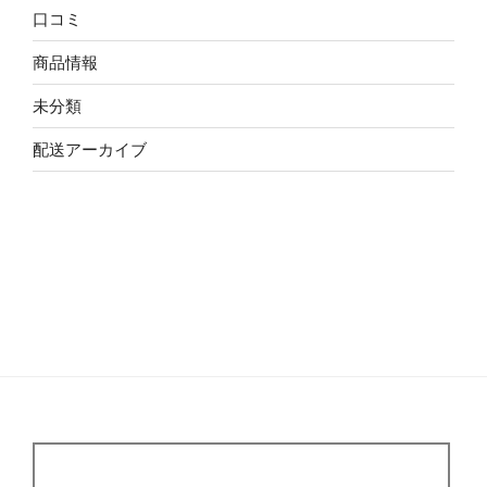
口コミ
商品情報
未分類
配送アーカイブ