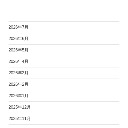
2026年7月
2026年6月
2026年5月
2026年4月
2026年3月
2026年2月
2026年1月
2025年12月
2025年11月