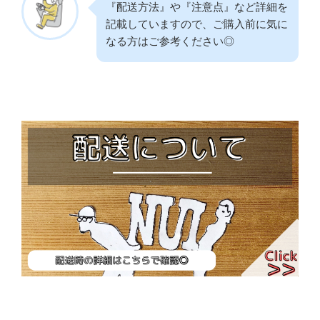
『配送方法』や『注意点』など詳細を
記載していますので、ご購入前に気に
なる方はご参考ください◎