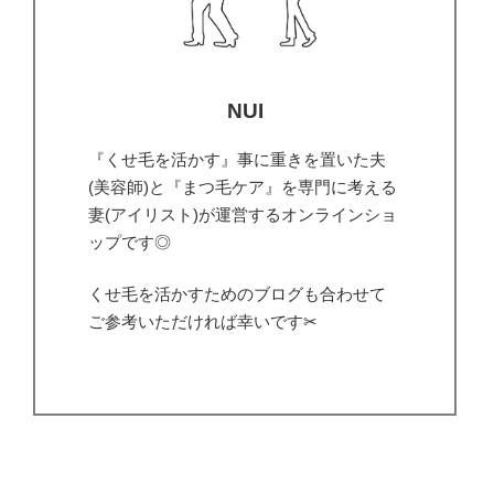
NUI
『くせ毛を活かす』事に重きを置いた夫
(美容師)と『まつ毛ケア』を専門に考える
妻(アイリスト)が運営するオンラインショ
ップです◎
くせ毛を活かすためのブログも合わせて
ご参考いただければ幸いです✂︎