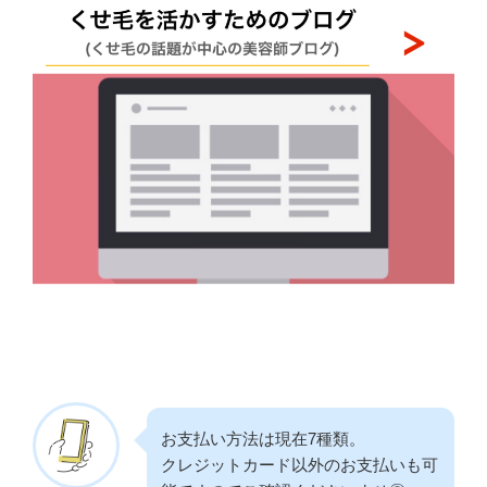
お支払い方法は現在7種類。
クレジットカード以外のお支払いも可