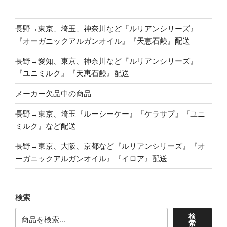
長野→東京、埼玉、神奈川など『ルリアンシリーズ』
『オーガニックアルガンオイル』『天恵石鹸』配送
長野→愛知、東京、神奈川など『ルリアンシリーズ』
『ユニミルク』『天恵石鹸』配送
メーカー欠品中の商品
長野→東京、埼玉『ルーシーケー』『ケラサプ』『ユニ
ミルク』など配送
長野→東京、大阪、京都など『ルリアンシリーズ』『オ
ーガニックアルガンオイル』『イロア』配送
検索
検
索