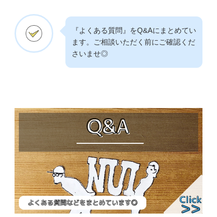
『よくある質問』をQ&Aにまとめてい
ます。ご相談いただく前にご確認くだ
さいませ◎