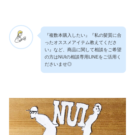
『複数本購入したい』『私の髪質に合
ったオススメアイテム教えてくださ
い』など、商品に関して相談をご希望
の方はNUIの相談専用LINEをご活用く
ださいませ◎