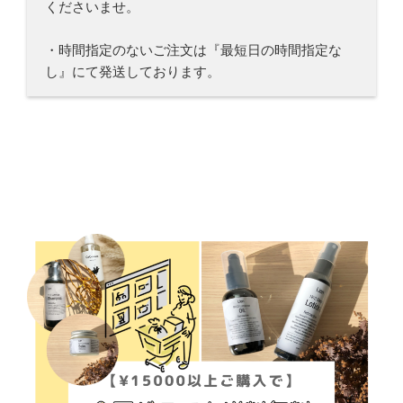
くださいませ。
・時間指定のないご注文は『最短日の時間指定な
し』にて発送しております。