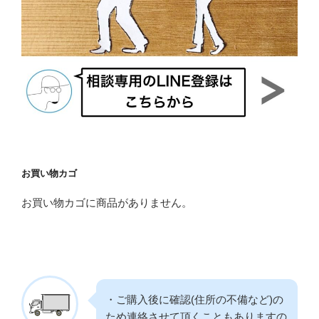
お買い物カゴ
お買い物カゴに商品がありません。
・ご購入後に確認(住所の不備など)の
ため連絡させて頂くこともありますの