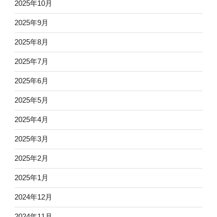
2025年10月
2025年9月
2025年8月
2025年7月
2025年6月
2025年5月
2025年4月
2025年3月
2025年2月
2025年1月
2024年12月
2024年11月