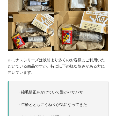
ルミナスシリーズは以前より多くのお客様にご利用いた
だいている商品ですが、特に以下の様な悩みがある方に
向いています。
・縮毛矯正をかけていて髪がパサパサ
・年齢とともにうねりが気になってきた