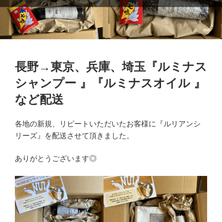
長野→東京、兵庫、埼玉『ルミナス
シャンプー 』『ルミナスオイル 』
など配送
各地の新規、リピートいただいたお客様に『ルリアンシ
リーズ』を配送させて頂きました。
ありがとうございます◎