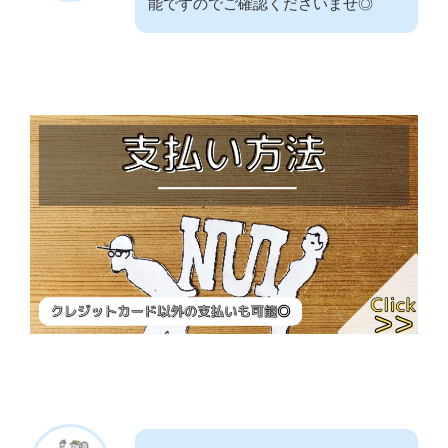
能ですのでご確認くださいませ◎