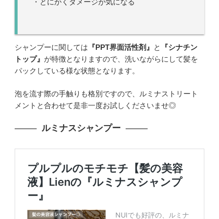
・とにかくダメージが気になる
シャンプーに関しては
『PPT界面活性剤』
と
『シナチン
トップ』
が特徴となりますので、洗いながらにして髪を
パックしている様な状態となります。
泡を流す際の手触りも格別ですので、ルミナストリート
メントと合わせて是非一度お試しくださいませ◎
ルミナスシャンプー