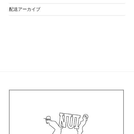
配送アーカイブ