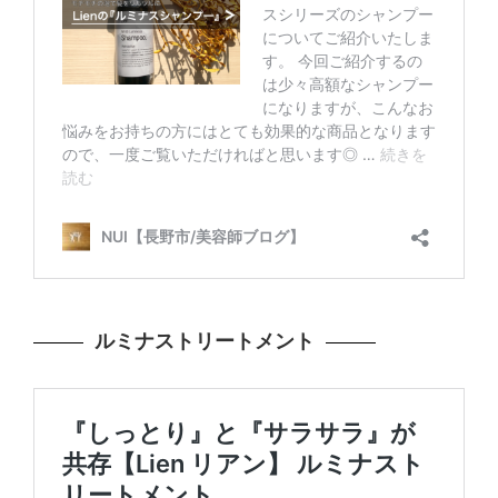
ルミナストリートメント