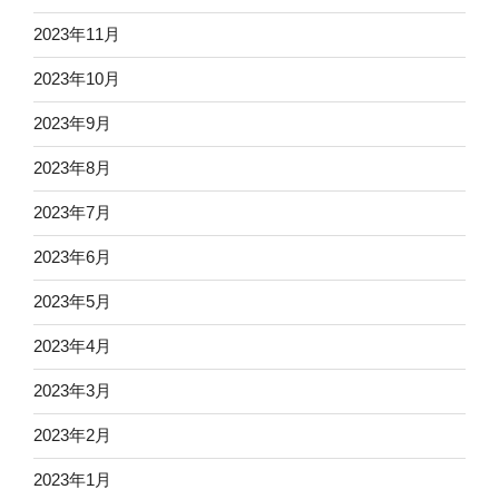
2023年11月
2023年10月
2023年9月
2023年8月
2023年7月
2023年6月
2023年5月
2023年4月
2023年3月
2023年2月
2023年1月