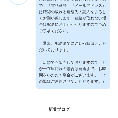
で、『電話番号』『メールアドレス』
は確認の取れる連絡先の記入をよろし
くお願い致します。連絡が取れない場
合は配送に時間がかかりますので予め
ご了承ください。
・通常、配送までに約1〜3日ほどいた
だいております。
・店頭でも販売しておりますので、万
が一在庫切れの場合は発送までにお時
間をいただく場合がございます。（そ
の際はご連絡させていただきます。）
新着ブログ