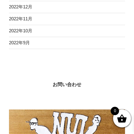
2022年12月
2022年11月
2022年10月
2022年9月
お問い合わせ
0