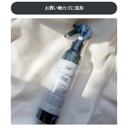
お買い物カゴに追加