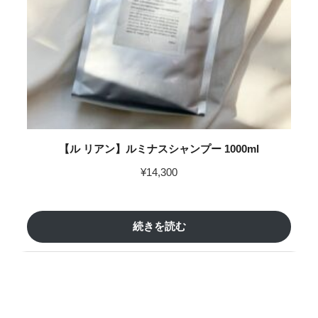
【ル リアン】ルミナスシャンプー 1000ml
¥
14,300
続きを読む