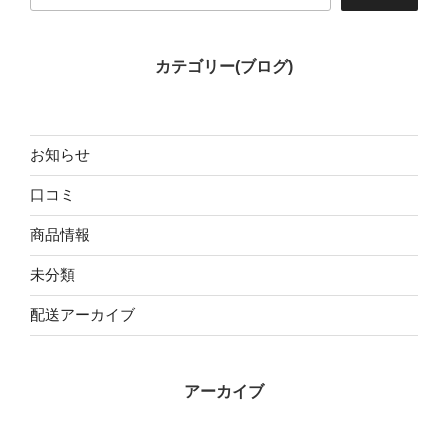
カテゴリー(ブログ)
お知らせ
口コミ
商品情報
未分類
配送アーカイブ
アーカイブ