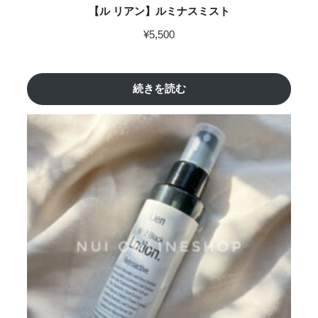
【ル リアン】ルミナスミスト
¥
5,500
続きを読む