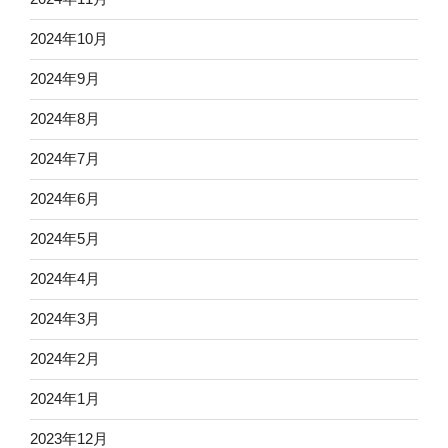
2024年10月
2024年9月
2024年8月
2024年7月
2024年6月
2024年5月
2024年4月
2024年3月
2024年2月
2024年1月
2023年12月