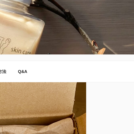
方法
Q&A