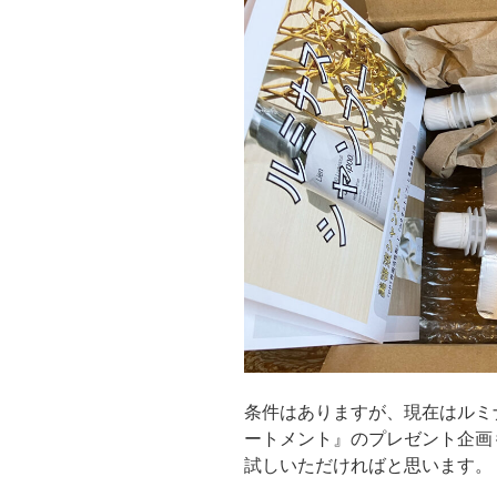
条件はありますが、現在はルミ
ートメント』のプレゼント企画
試しいただければと思います。