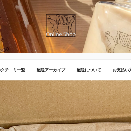
ラインショップ
のクチコミ一覧
配送アーカイブ
配送について
お支払い