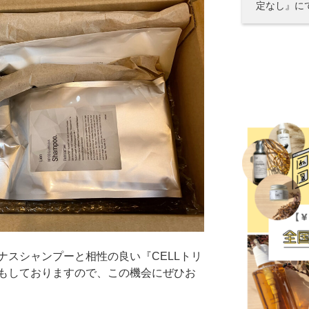
定なし』に
ナスシャンプーと相性の良い『CELLトリ
もしておりますので、この機会にぜひお