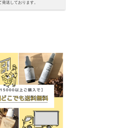
て発送しております。