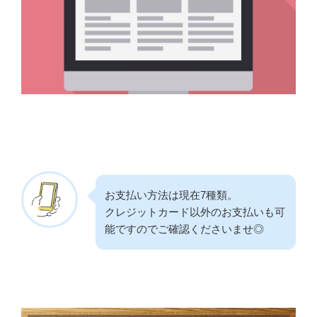
お支払い方法は現在7種類。
クレジットカード以外のお支払いも可
能ですのでご確認くださいませ◎