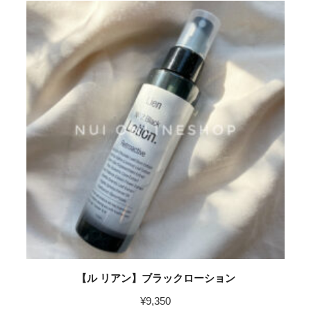
【ル リアン】ブラックローション
¥
9,350