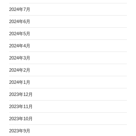
2024年7月
2024年6月
2024年5月
2024年4月
2024年3月
2024年2月
2024年1月
2023年12月
2023年11月
2023年10月
2023年9月