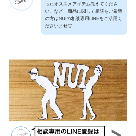
ったオススメアイテム教えてくださ
い』など、商品に関して相談をご希望
の方はNUIの相談専用LINEをご活用く
ださいませ◎