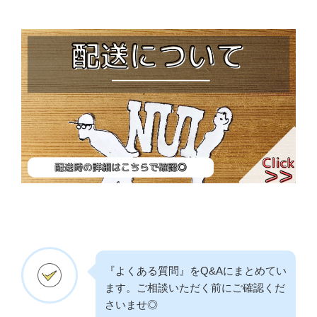
『よくある質問』をQ&Aにまとめてい
ます。ご相談いただく前にご確認くだ
さいませ◎