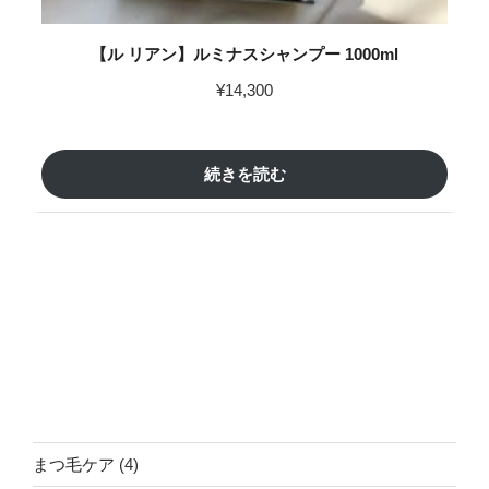
【ル リアン】ルミナスシャンプー 1000ml
¥
14,300
続きを読む
4
まつ毛ケア
4