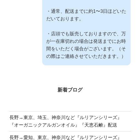
・通常、配送までに約1〜3日ほどいた
だいております。
・店頭でも販売しておりますので、万
が一在庫切れの場合は発送までにお時
間をいただく場合がございます。（そ
の際はご連絡させていただきます。）
新着ブログ
長野→東京、埼玉、神奈川など『ルリアンシリーズ』
『オーガニックアルガンオイル』『天恵石鹸』配送
長野→愛知、東京、神奈川など『ルリアンシリーズ』