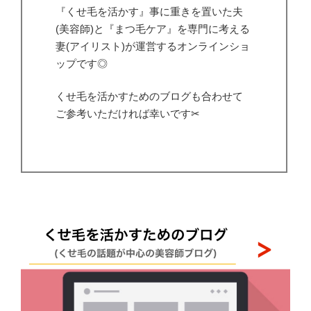
『くせ毛を活かす』事に重きを置いた夫
(美容師)と『まつ毛ケア』を専門に考える
妻(アイリスト)が運営するオンラインショ
ップです◎
くせ毛を活かすためのブログも合わせて
ご参考いただければ幸いです✂︎