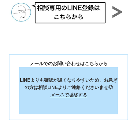
メールでのお問い合わせはこちらから
LINEよりも確認が遅くなりやすいため、お急ぎ
の方は相談LINEよりご連絡くださいませ◎
メールで連絡する