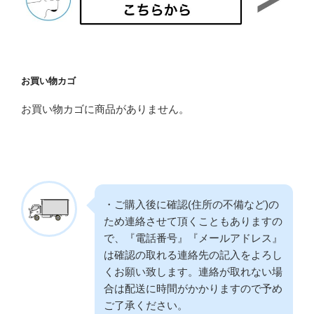
お買い物カゴ
お買い物カゴに商品がありません。
・ご購入後に確認(住所の不備など)の
ため連絡させて頂くこともありますの
で、『電話番号』『メールアドレス』
は確認の取れる連絡先の記入をよろし
くお願い致します。連絡が取れない場
合は配送に時間がかかりますので予め
ご了承ください。