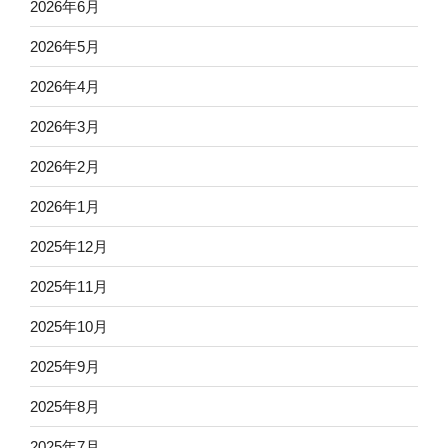
2026年6月
2026年5月
2026年4月
2026年3月
2026年2月
2026年1月
2025年12月
2025年11月
2025年10月
2025年9月
2025年8月
2025年7月