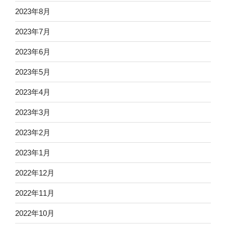
2023年8月
2023年7月
2023年6月
2023年5月
2023年4月
2023年3月
2023年2月
2023年1月
2022年12月
2022年11月
2022年10月