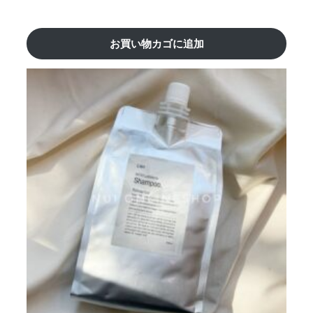
お買い物カゴに追加