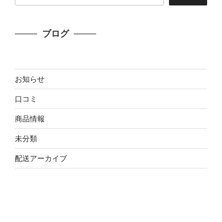
ブログ
お知らせ
口コミ
商品情報
未分類
配送アーカイブ