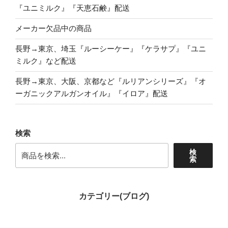
『ユニミルク』『天恵石鹸』配送
メーカー欠品中の商品
長野→東京、埼玉『ルーシーケー』『ケラサプ』『ユニ
ミルク』など配送
長野→東京、大阪、京都など『ルリアンシリーズ』『オ
ーガニックアルガンオイル』『イロア』配送
検索
検
索
カテゴリー(ブログ)