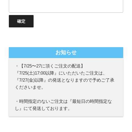
お知らせ
・【7/25〜27に頂くご注文の配送】
『7/25(土)17:00以降』にいただいたご注文は、
『7/27(金)以降』の発送となりますので予めご了承
くださいませ。
・時間指定のないご注文は『最短日の時間指定な
し』にて発送しております。