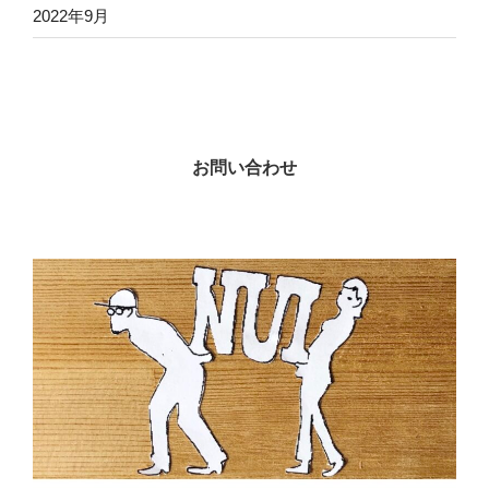
2022年9月
お問い合わせ