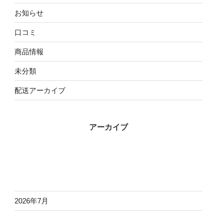
お知らせ
口コミ
商品情報
未分類
配送アーカイブ
アーカイブ
2026年7月