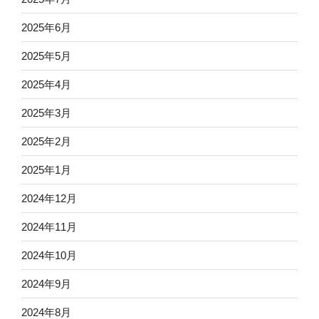
2025年6月
2025年5月
2025年4月
2025年3月
2025年2月
2025年1月
2024年12月
2024年11月
2024年10月
2024年9月
2024年8月