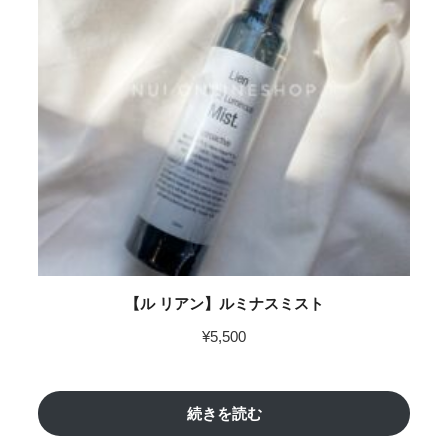
【ル リアン】ルミナスミスト
¥
5,500
続きを読む