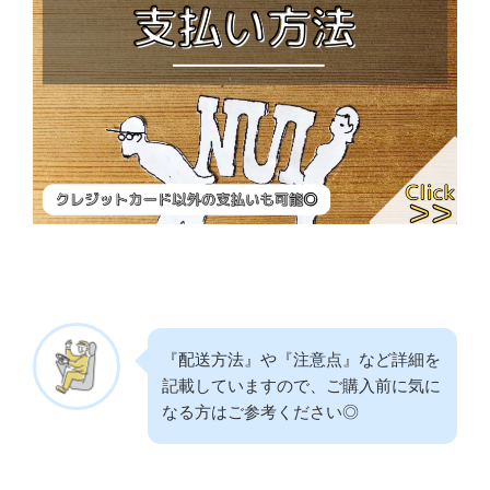
『配送方法』や『注意点』など詳細を
記載していますので、ご購入前に気に
なる方はご参考ください◎