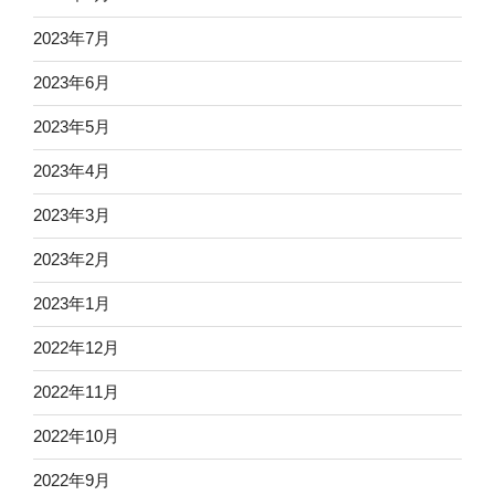
2023年7月
2023年6月
2023年5月
2023年4月
2023年3月
2023年2月
2023年1月
2022年12月
2022年11月
2022年10月
2022年9月