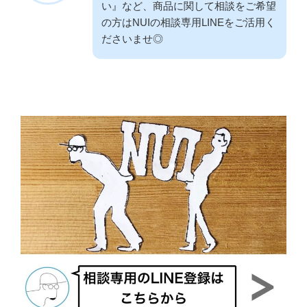
い』など、商品に関して相談をご希望
の方はNUIの相談専用LINEをご活用く
ださいませ◎