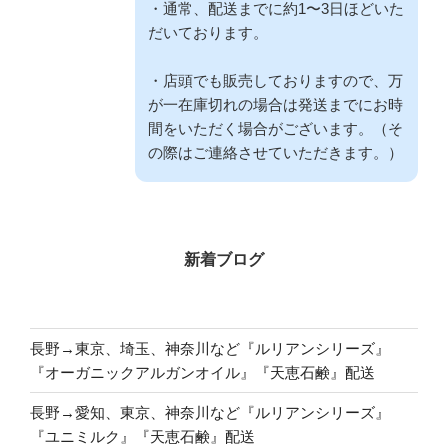
・通常、配送までに約1〜3日ほどいた
だいております。
・店頭でも販売しておりますので、万
が一在庫切れの場合は発送までにお時
間をいただく場合がございます。（そ
の際はご連絡させていただきます。）
新着ブログ
長野→東京、埼玉、神奈川など『ルリアンシリーズ』
『オーガニックアルガンオイル』『天恵石鹸』配送
長野→愛知、東京、神奈川など『ルリアンシリーズ』
『ユニミルク』『天恵石鹸』配送