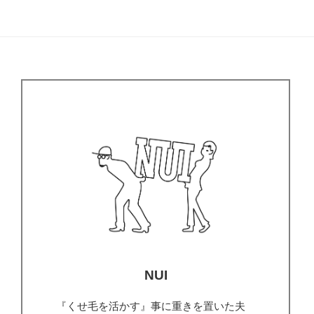
NUI
『くせ毛を活かす』事に重きを置いた夫