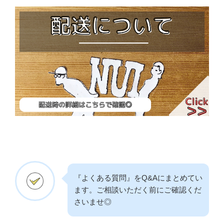
『よくある質問』をQ&Aにまとめてい
ます。ご相談いただく前にご確認くだ
さいませ◎