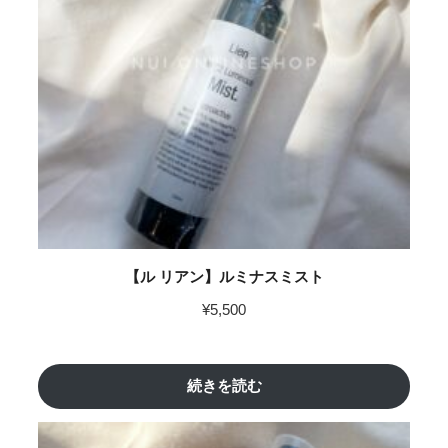
【ル リアン】ルミナスミスト
¥
5,500
続きを読む