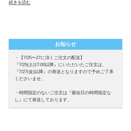
続きを読む
お知らせ
・【7/25〜27に頂くご注文の配送】
『7/25(土)17:00以降』にいただいたご注文は、
『7/27(金)以降』の発送となりますので予めご了承
くださいませ。
・時間指定のないご注文は『最短日の時間指定な
し』にて発送しております。