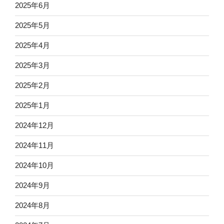
2025年6月
2025年5月
2025年4月
2025年3月
2025年2月
2025年1月
2024年12月
2024年11月
2024年10月
2024年9月
2024年8月