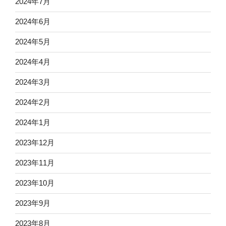
2024年7月
2024年6月
2024年5月
2024年4月
2024年3月
2024年2月
2024年1月
2023年12月
2023年11月
2023年10月
2023年9月
2023年8月