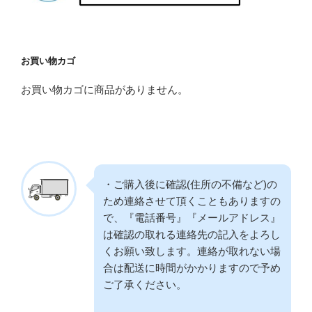
お買い物カゴ
お買い物カゴに商品がありません。
・ご購入後に確認(住所の不備など)の
ため連絡させて頂くこともありますの
で、『電話番号』『メールアドレス』
は確認の取れる連絡先の記入をよろし
くお願い致します。連絡が取れない場
合は配送に時間がかかりますので予め
ご了承ください。