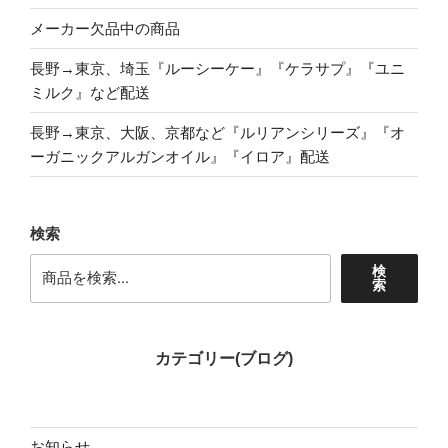
メーカー欠品中の商品
長野→東京、埼玉『ルーシーケー』『ケラサプ』『ユニ
ミルク』など配送
長野→東京、大阪、京都など『ルリアンシリーズ』『オ
ーガニックアルガンオイル』『イロア』配送
検索
検
索
カテゴリー(ブログ)
お知らせ