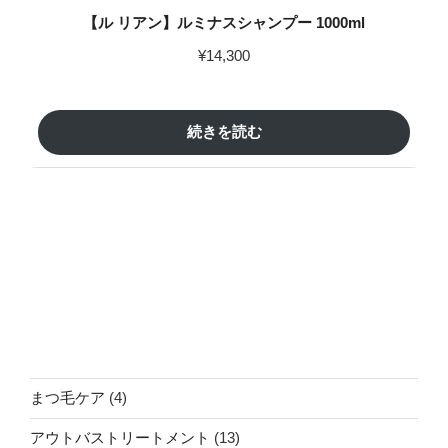
【ル リアン】ルミナスシャンプー 1000ml
¥
14,300
続きを読む
4
まつ毛ケア
4
個
13
アウトバストリートメント
13
の