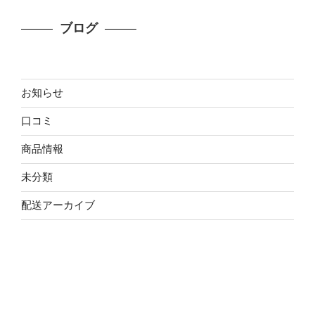
ブログ
お知らせ
口コミ
商品情報
未分類
配送アーカイブ