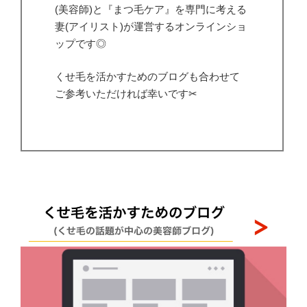
(美容師)と『まつ毛ケア』を専門に考える
妻(アイリスト)が運営するオンラインショ
ップです◎
くせ毛を活かすためのブログも合わせて
ご参考いただければ幸いです✂︎