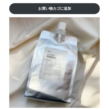
お買い物カゴに追加