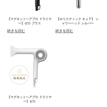
【マグネットヘアプロ ドライヤ
【ホリスティック キュア】 シ
ー】ゼロ プラス
ャワーヘッド シルバー
続きを読む
続きを読む
【マグネットヘアプロ ドライヤ
ー】ゼロ