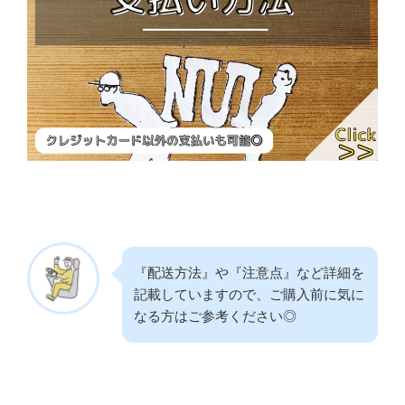
『配送方法』や『注意点』など詳細を
記載していますので、ご購入前に気に
なる方はご参考ください◎