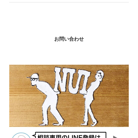
お問い合わせ