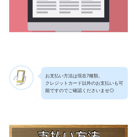
お支払い方法は現在7種類。
クレジットカード以外のお支払いも可
能ですのでご確認くださいませ◎