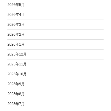
2026年5月
2026年4月
2026年3月
2026年2月
2026年1月
2025年12月
2025年11月
2025年10月
2025年9月
2025年8月
2025年7月