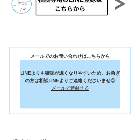
メールでのお問い合わせはこちらから
LINEよりも確認が遅くなりやすいため、お急ぎ
の方は相談LINEよりご連絡くださいませ◎
メールで連絡する