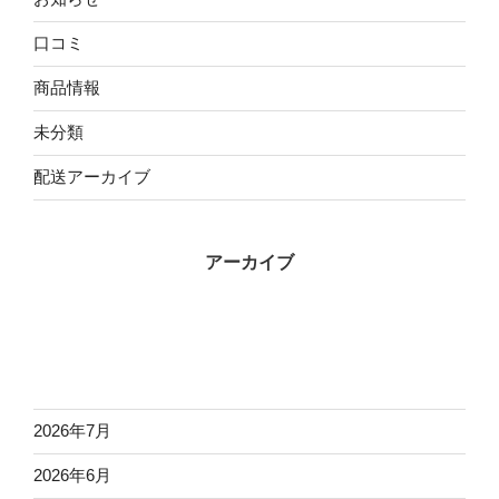
口コミ
商品情報
未分類
配送アーカイブ
アーカイブ
2026年7月
2026年6月